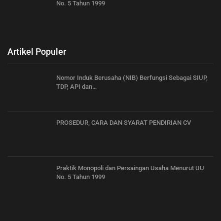
No. 5 Tahun 1999
Artikel Populer
Nomor Induk Berusaha (NIB) Berfungsi Sebagai SIUP,
TDP, API dan…
PROSEDUR, CARA DAN SYARAT PENDIRIAN CV
Praktik Monopoli dan Persaingan Usaha Menurut UU
No. 5 Tahun 1999