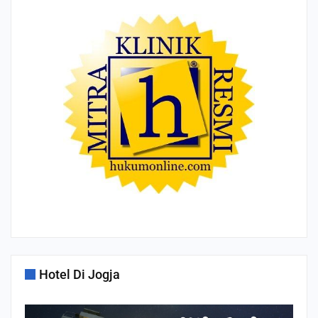
Hotel Di Jogja