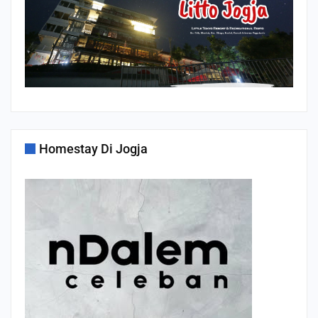
Homestay Di Jogja