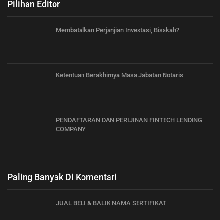
Pilihan Editor
Membatalkan Perjanjian Investasi, Bisakah?
Ketentuan Berakhirnya Masa Jabatan Notaris
PENDAFTARAN DAN PERIJINAN FINTECH LENDING
COMPANY
Paling Banyak Di Komentari
JUAL BELI & BALIK NAMA SERTIFIKAT