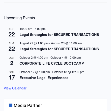
Upcoming Events
10:00 am
-
6:00 pm
AUG
22
Legal Strategies for SECURED TRANSACTIONS
August 22 @ 1:00 pm
-
August 23 @ 11:00 am
AUG
22
Legal Strategies for SECURED TRANSACTIONS
October 2 @ 4:00 pm
-
October 4 @ 12:00 pm
OCT
2
CORPORATE LIFE CYCLE BOOTCAMP
October 17 @ 1:00 pm
-
October 18 @ 12:00 pm
OCT
17
Executive Legal Experiences
View Calendar
Media Partner