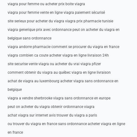
viagra pour femme ou acheter prix boite viagra
viagra pour femme vente en ligne viagra paiement sécurisé
site serieux pour acheter du viagra viagra prix pharmacie tunisie
viagra generique prix avec ordonnance peut on acheter du viagra en
belgique sans ordonnance
viagra andorre pharmacie comment se procurer du viagra en france
viagra combien ca coute acheter viagra en ligne livraison 24h
site securise vente viagra ou acheter du vrai viagra pfizer
comment obtenir du viagra au québec viagra en ligne livraison
achat de viagra au luxembourg acheter viagra sans ordonnance en
belgique
viagra a vendre sherbrooke viagra sans ordonnance en europe
peut on acheter du viagra obtenir ordonnance viagra
achat viagra sur internet avis trouver du viagra a paris
ou trouver du viagra en france sans ordonnance acheter viagra en ligne
en france