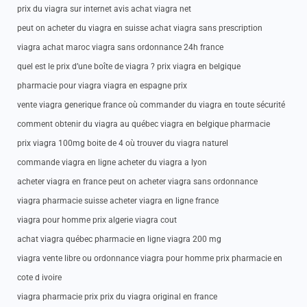
prix du viagra sur internet avis achat viagra net
peut on acheter du viagra en suisse achat viagra sans prescription
viagra achat maroc viagra sans ordonnance 24h france
quel est le prix d’une boîte de viagra ? prix viagra en belgique
pharmacie pour viagra viagra en espagne prix
vente viagra generique france où commander du viagra en toute sécurité
comment obtenir du viagra au québec viagra en belgique pharmacie
prix viagra 100mg boite de 4 où trouver du viagra naturel
commande viagra en ligne acheter du viagra a lyon
acheter viagra en france peut on acheter viagra sans ordonnance
viagra pharmacie suisse acheter viagra en ligne france
viagra pour homme prix algerie viagra cout
achat viagra québec pharmacie en ligne viagra 200 mg
viagra vente libre ou ordonnance viagra pour homme prix pharmacie en
cote d ivoire
viagra pharmacie prix prix du viagra original en france