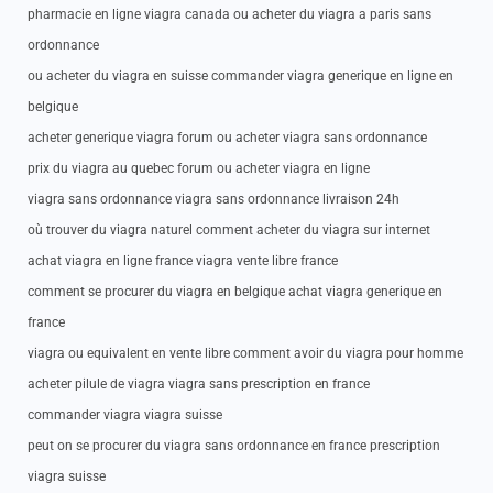
pharmacie en ligne viagra canada ou acheter du viagra a paris sans
ordonnance
ou acheter du viagra en suisse commander viagra generique en ligne en
belgique
acheter generique viagra forum ou acheter viagra sans ordonnance
prix du viagra au quebec forum ou acheter viagra en ligne
viagra sans ordonnance viagra sans ordonnance livraison 24h
où trouver du viagra naturel comment acheter du viagra sur internet
achat viagra en ligne france viagra vente libre france
comment se procurer du viagra en belgique achat viagra generique en
france
viagra ou equivalent en vente libre comment avoir du viagra pour homme
acheter pilule de viagra viagra sans prescription en france
commander viagra viagra suisse
peut on se procurer du viagra sans ordonnance en france prescription
viagra suisse