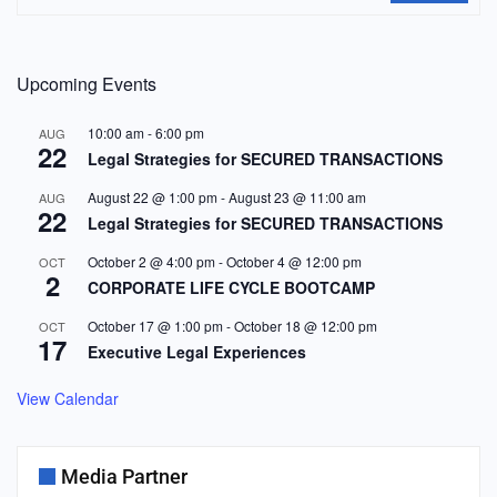
Upcoming Events
10:00 am
-
6:00 pm
AUG
22
Legal Strategies for SECURED TRANSACTIONS
August 22 @ 1:00 pm
-
August 23 @ 11:00 am
AUG
22
Legal Strategies for SECURED TRANSACTIONS
October 2 @ 4:00 pm
-
October 4 @ 12:00 pm
OCT
2
CORPORATE LIFE CYCLE BOOTCAMP
October 17 @ 1:00 pm
-
October 18 @ 12:00 pm
OCT
17
Executive Legal Experiences
View Calendar
Media Partner