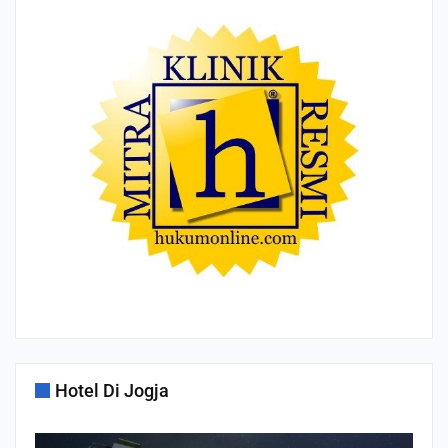
Hotel Di Jogja