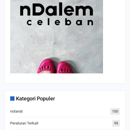
Kategori Populer
notariat
100
Peraturan Terkait
95