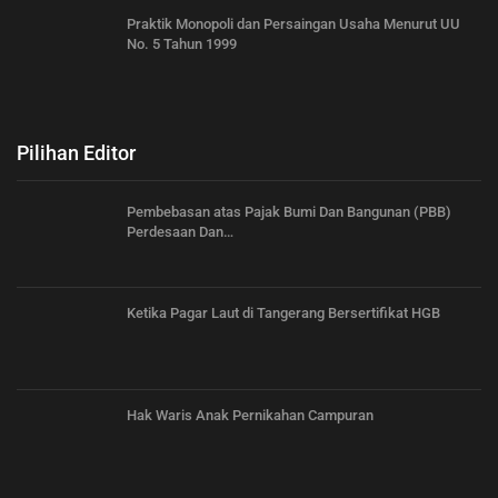
Praktik Monopoli dan Persaingan Usaha Menurut UU
No. 5 Tahun 1999
Pilihan Editor
Pembebasan atas Pajak Bumi Dan Bangunan (PBB)
Perdesaan Dan…
Ketika Pagar Laut di Tangerang Bersertifikat HGB
Hak Waris Anak Pernikahan Campuran