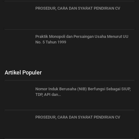
PROSEDUR, CARA DAN SYARAT PENDIRIAN CV
Praktik Monopoli dan Persaingan Usaha Menurut UU
No. 5 Tahun 1999
Artikel Populer
Nomor Induk Berusaha (NIB) Berfungsi Sebagai SIUP,
TDP, API dan…
PROSEDUR, CARA DAN SYARAT PENDIRIAN CV