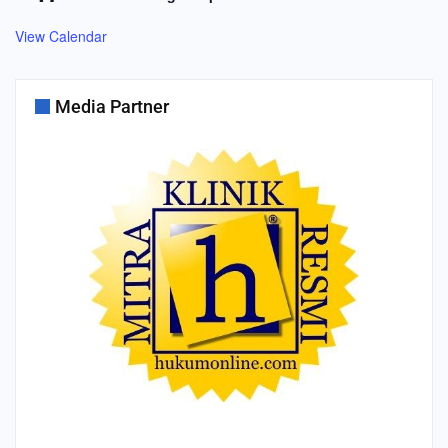
View Calendar
Media Partner