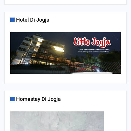
Hotel Di Jogja
Homestay Di Jogja