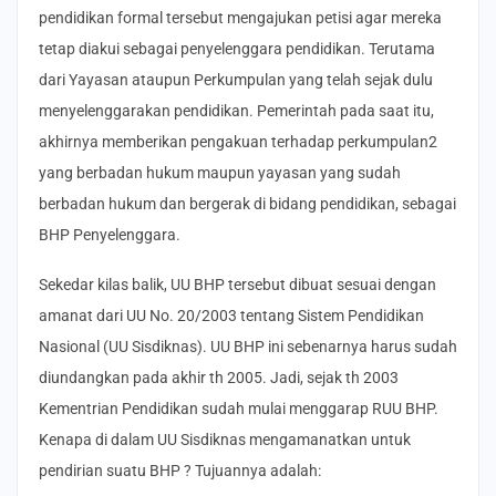
pendidikan formal tersebut mengajukan petisi agar mereka
tetap diakui sebagai penyelenggara pendidikan. Terutama
dari Yayasan ataupun Perkumpulan yang telah sejak dulu
menyelenggarakan pendidikan. Pemerintah pada saat itu,
akhirnya memberikan pengakuan terhadap perkumpulan2
yang berbadan hukum maupun yayasan yang sudah
berbadan hukum dan bergerak di bidang pendidikan, sebagai
BHP Penyelenggara.
Sekedar kilas balik, UU BHP tersebut dibuat sesuai dengan
amanat dari UU No. 20/2003 tentang Sistem Pendidikan
Nasional (UU Sisdiknas). UU BHP ini sebenarnya harus sudah
diundangkan pada akhir th 2005. Jadi, sejak th 2003
Kementrian Pendidikan sudah mulai menggarap RUU BHP.
Kenapa di dalam UU Sisdiknas mengamanatkan untuk
pendirian suatu BHP ? Tujuannya adalah: