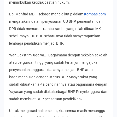
menimbulkan ketidak pastian hukum.
Bp. Mahfud MD – sebagaimana dikutip dalam
Kompas.com
mengatakan, dalam penyusunan UU BHP, pemerintah dan
DPR tidak mematuhi rambu-rambu yang telah dibuat MK
sebelumnya. UU BHP seharusnya tidak menyeragamkan
lembaga pendidikan menjadi BHP.
Wah… ekstrim juga ya…. Bagaimana dengan Sekolah-sekolah
atau perguruan tinggi yang sudah terlanjur mengajukan
penyesuaian anggaran dasarnya menjadi BHP atau
bagaimana juga dengan status BHP Masyarakat yang
sudah dibuatkan akta pendiriannya atau bagaimana dengan
Yayasan yang sudah diakui sebagai BHP Penyelenggara dan
sudah membuat BHP per satuan pendidikan?
Untuk mengatasi hal tersebut, kita semua masih menunggu