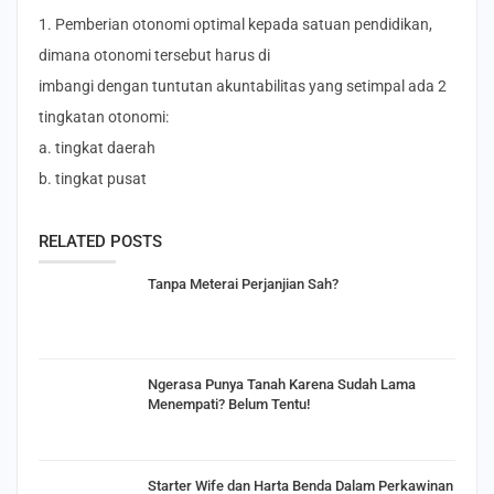
1. Pemberian otonomi optimal kepada satuan pendidikan,
dimana otonomi tersebut harus di
imbangi dengan tuntutan akuntabilitas yang setimpal ada 2
tingkatan otonomi:
a. tingkat daerah
b. tingkat pusat
RELATED POSTS
Tanpa Meterai Perjanjian Sah?
Ngerasa Punya Tanah Karena Sudah Lama
Menempati? Belum Tentu!
Starter Wife dan Harta Benda Dalam Perkawinan