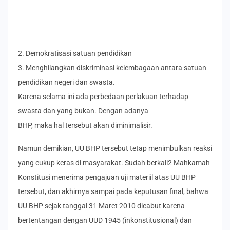
2. Demokratisasi satuan pendidikan
3. Menghilangkan diskriminasi kelembagaan antara satuan
pendidikan negeri dan swasta.
Karena selama ini ada perbedaan perlakuan terhadap
swasta dan yang bukan. Dengan adanya
BHP, maka hal tersebut akan diminimalisir.
Namun demikian, UU BHP tersebut tetap menimbulkan reaksi
yang cukup keras di masyarakat. Sudah berkali2 Mahkamah
Konstitusi menerima pengajuan uji materiil atas UU BHP
tersebut, dan akhirnya sampai pada keputusan final, bahwa
UU BHP sejak tanggal 31 Maret 2010 dicabut karena
bertentangan dengan UUD 1945 (inkonstitusional) dan