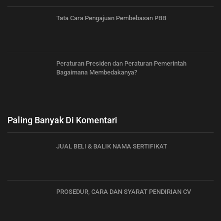
Tata Cara Pengajuan Pembebasan PBB
Peraturan Presiden dan Peraturan Pemerintah
Bagaimana Membedakanya?
Paling Banyak Di Komentari
JUAL BELI & BALIK NAMA SERTIFIKAT
PROSEDUR, CARA DAN SYARAT PENDIRIAN CV