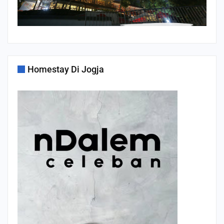
Homestay Di Jogja