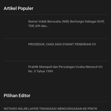
Artikel Populer
Nomor Induk Berusaha (NIB) Berfungsi Sebagai SIUP,
TDP, API dan…
PROSEDUR, CARA DAN SYARAT PENDIRIAN CV
Praktik Monopoli dan Persaingan Usaha Menurut UU
No. 5 Tahun 1999
Pilihan Editor
NOTARIS WAJIB LAPOR TRANSAKSI MENCURIGAKAN KE PPATK