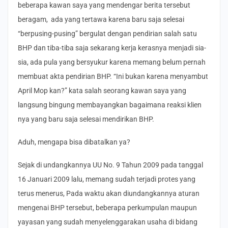
beberapa kawan saya yang mendengar berita tersebut
beragam, ada yang tertawa karena baru saja selesai
“berpusing-pusing” bergulat dengan pendirian salah satu
BHP dan tiba-tiba saja sekarang kerja kerasnya menjadi sia-
sia, ada pula yang bersyukur karena memang belum pernah
membuat akta pendirian BHP. “Ini bukan karena menyambut
April Mop kan?” kata salah seorang kawan saya yang
langsung bingung membayangkan bagaimana reaksi klien
nya yang baru saja selesai mendirikan BHP.
Aduh, mengapa bisa dibatalkan ya?
Sejak di undangkannya UU No. 9 Tahun 2009 pada tanggal
16 Januari 2009 lalu, memang sudah terjadi protes yang
terus menerus, Pada waktu akan diundangkannya aturan
mengenai BHP tersebut, beberapa perkumpulan maupun
yayasan yang sudah menyelenggarakan usaha di bidang