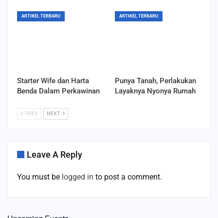
ARTIKEL TERBARU
ARTIKEL TERBARU
Starter Wife dan Harta
Punya Tanah, Perlakukan
Benda Dalam Perkawinan
Layaknya Nyonya Rumah
PREV
NEXT
Leave A Reply
You must be
logged in
to post a comment.