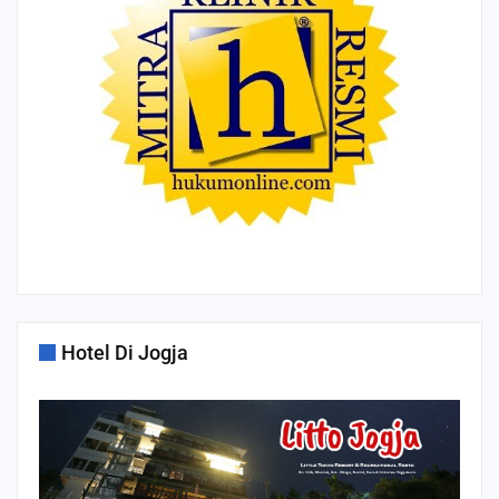
Hotel Di Jogja