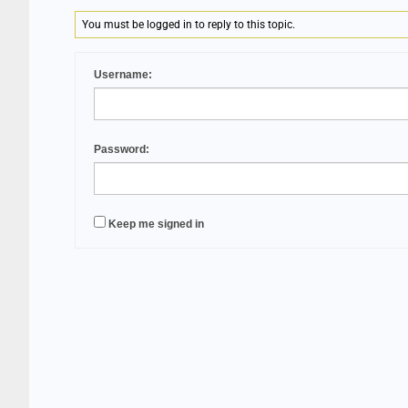
You must be logged in to reply to this topic.
Username:
Password:
Keep me signed in