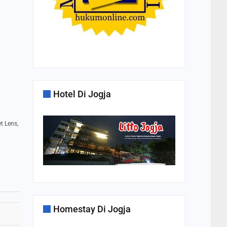
Hotel Di Jogja
t Lens,
Homestay Di Jogja