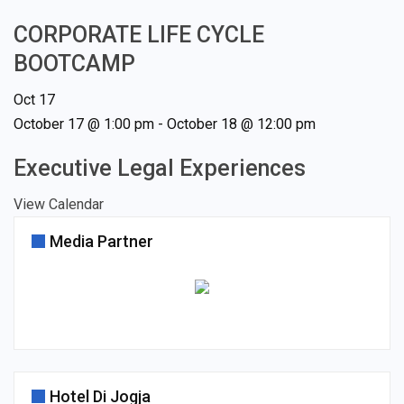
CORPORATE LIFE CYCLE
BOOTCAMP
Oct
17
October 17 @ 1:00 pm
-
October 18 @ 12:00 pm
Executive Legal Experiences
View Calendar
Media Partner
Hotel Di Jogja