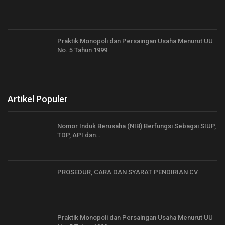
Praktik Monopoli dan Persaingan Usaha Menurut UU
No. 5 Tahun 1999
Artikel Populer
Nomor Induk Berusaha (NIB) Berfungsi Sebagai SIUP,
TDP, API dan…
PROSEDUR, CARA DAN SYARAT PENDIRIAN CV
Praktik Monopoli dan Persaingan Usaha Menurut UU