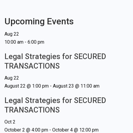
Upcoming Events
Aug
22
10:00 am
-
6:00 pm
Legal Strategies for SECURED
TRANSACTIONS
Aug
22
August 22 @ 1:00 pm
-
August 23 @ 11:00 am
Legal Strategies for SECURED
TRANSACTIONS
Oct
2
October 2 @ 4:00 pm
-
October 4 @ 12:00 pm