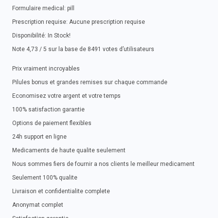
Formulaire medical: pill
Prescription requise: Aucune prescription requise
Disponibilité: In Stock!
Note 4,73 / 5 sur la base de 8491 votes d’utilisateurs
Prix vraiment incroyables
Pilules bonus et grandes remises sur chaque commande
Economisez votre argent et votre temps
100% satisfaction garantie
Options de paiement flexibles
24h support en ligne
Medicaments de haute qualite seulement
Nous sommes fiers de fournir a nos clients le meilleur medicament
Seulement 100% qualite
Livraison et confidentialite complete
Anonymat complet