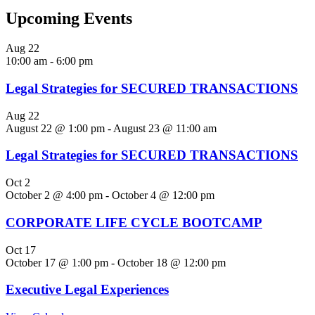
Upcoming Events
Aug
22
10:00 am
-
6:00 pm
Legal Strategies for SECURED TRANSACTIONS
Aug
22
August 22 @ 1:00 pm
-
August 23 @ 11:00 am
Legal Strategies for SECURED TRANSACTIONS
Oct
2
October 2 @ 4:00 pm
-
October 4 @ 12:00 pm
CORPORATE LIFE CYCLE BOOTCAMP
Oct
17
October 17 @ 1:00 pm
-
October 18 @ 12:00 pm
Executive Legal Experiences