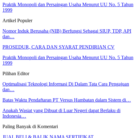
Praktik Monopoli dan Persaingan Usaha Menurut UU No. 5 Tahun
1999
Artikel Populer
Nomor Induk Berusaha (NIB) Berfungsi Sebagai SIUP, TDP, API
dan…
PROSEDUR, CARA DAN SYARAT PENDIRIAN CV
Praktik Monopoli dan Persaingan Usaha Menurut UU No. 5 Tahun
1999
Pilihan Editor
Optimalisasi Teknologi Informasi Di Dalam Tata Cara Pengajuan
dan…
Batas Waktu Pendaftaran PT Versus Hambatan dalam Sistem di…
Apakah Wasiat yang Dibuat di Luar Negeri dapat Berlaku di
Indonesia…
Paling Banyak di Komentari
JUAL BELI & BALIK NAMA SERTIFIKAT