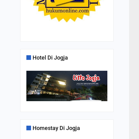
Hotel Di Jogja
Homestay Di Jogja