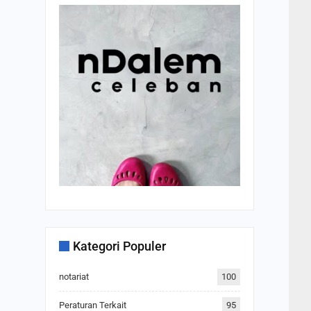
Kategori Populer
notariat
100
Peraturan Terkait
95