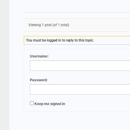
Viewing 1 post (of 1 total)
You must be logged in to reply to this topic.
Username:
Password:
Keep me signed in