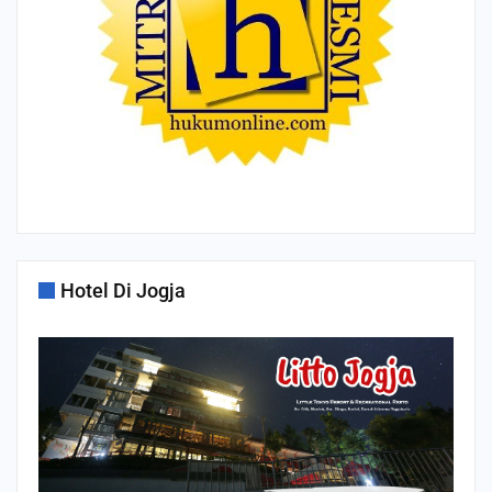
Hotel Di Jogja