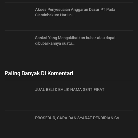
Akses Penyesuaian Anggaran Dasar PT Pada
Sisminbakum Hari ini…
Sanksi Yang Mengakibatkan bubar atau dapat
dibubarkannya suatu…
Paling Banyak Di Komentari
JUAL BELI & BALIK NAMA SERTIFIKAT
PROSEDUR, CARA DAN SYARAT PENDIRIAN CV