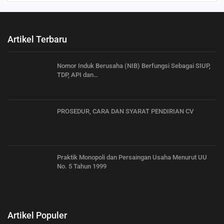
Artikel Terbaru
Nomor Induk Berusaha (NIB) Berfungsi Sebagai SIUP,
TDP, API dan…
PROSEDUR, CARA DAN SYARAT PENDIRIAN CV
Praktik Monopoli dan Persaingan Usaha Menurut UU
No. 5 Tahun 1999
Artikel Populer