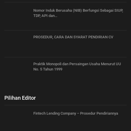
Nomor Induk Berusaha (NIB) Berfungsi Sebagai SIUP,
TDP, API dan…
PROSEDUR, CARA DAN SYARAT PENDIRIAN CV
Praktik Monopoli dan Persaingan Usaha Menurut UU
No. 5 Tahun 1999
Pilihan Editor
Fintech Lending Company – Prosedur Pendiriannya