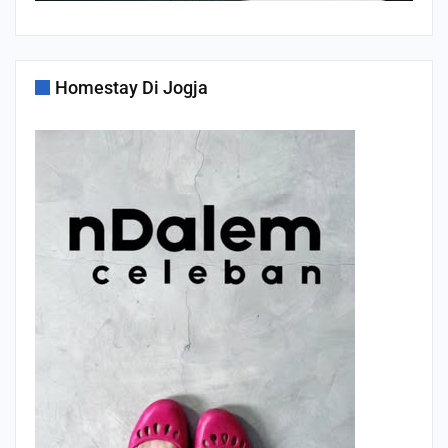
Homestay Di Jogja