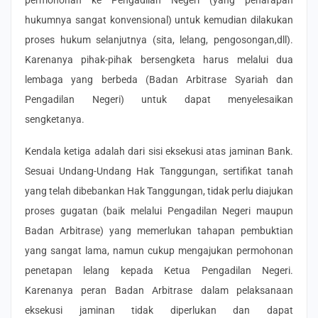
hukumnya sangat konvensional) untuk kemudian dilakukan
proses hukum selanjutnya (sita, lelang, pengosongan,dll).
Karenanya pihak-pihak bersengketa harus melalui dua
lembaga yang berbeda (Badan Arbitrase Syariah dan
Pengadilan Negeri) untuk dapat menyelesaikan
sengketanya.
Kendala ketiga adalah dari sisi eksekusi atas jaminan Bank.
Sesuai Undang-Undang Hak Tanggungan, sertifikat tanah
yang telah dibebankan Hak Tanggungan, tidak perlu diajukan
proses gugatan (baik melalui Pengadilan Negeri maupun
Badan Arbitrase) yang memerlukan tahapan pembuktian
yang sangat lama, namun cukup mengajukan permohonan
penetapan lelang kepada Ketua Pengadilan Negeri.
Karenanya peran Badan Arbitrase dalam pelaksanaan
eksekusi jaminan tidak diperlukan dan dapat