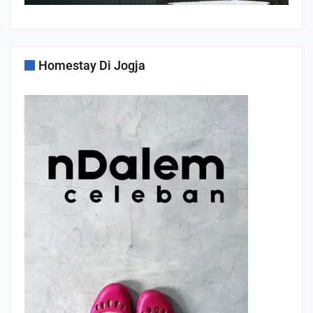
Homestay Di Jogja