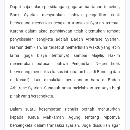
Dapat saja dalam persidangan gugatan bantahan tersebut,
Bank Syariah menyatakan bahwa pengadilan tidak
berwenang memeriksa sengketa transaksi Syariah terebut.
Karena dalam akad pembiayaan telah ditentukan tempat
penyelesaian sengketa adalah Badan Arbitrase Syariah.
Namun demikian, hal tersebut memerlukan waktu yang lebih
lama (juga biaya tentunya) sampai Majelis Hakim
menentukan putusan bahwa Pengadilan Negeri tidak
berwenang memeriksa kasus ini. (itupun bisa di Banding dan
di Kasasi). Lalu dimulailah persidangan baru di Badan
Arbitrase Syariah. Sungguh amat melelahkan tentunya bagi
pihak yang bersengketa.
Dalam suatu kesempatan Penulis pernah menuturkan
kepada Ketua Mahkamah Agung tentang repotnya
bersengketa dalam transaksi syariah. Juga diusulkan agar