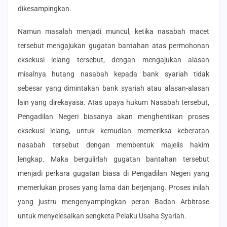
dikesampingkan.
Namun masalah menjadi muncul, ketika nasabah macet
tersebut mengajukan gugatan bantahan atas permohonan
eksekusi lelang tersebut, dengan mengajukan alasan
misalnya hutang nasabah kepada bank syariah tidak
sebesar yang dimintakan bank syariah atau alasan-alasan
lain yang direkayasa. Atas upaya hukum Nasabah tersebut,
Pengadilan Negeri biasanya akan menghentikan proses
eksekusi lelang, untuk kemudian memeriksa keberatan
nasabah tersebut dengan membentuk majelis hakim
lengkap. Maka bergulirlah gugatan bantahan tersebut
menjadi perkara gugatan biasa di Pengadilan Negeri yang
memerlukan proses yang lama dan berjenjang. Proses inilah
yang justru mengenyampingkan peran Badan Arbitrase
untuk menyelesaikan sengketa Pelaku Usaha Syariah.