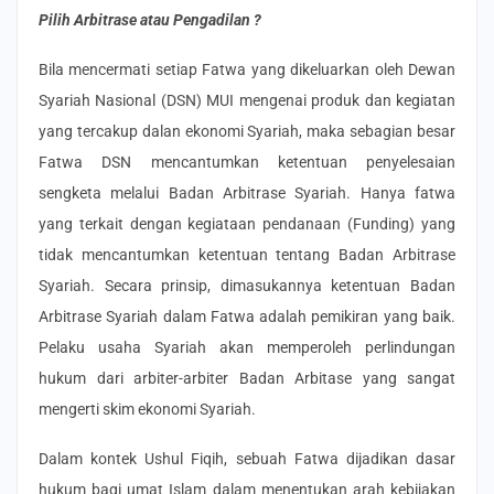
Pilih Arbitrase atau Pengadilan ?
Bila mencermati setiap Fatwa yang dikeluarkan oleh Dewan
Syariah Nasional (DSN) MUI mengenai produk dan kegiatan
yang tercakup dalan ekonomi Syariah, maka sebagian besar
Fatwa DSN mencantumkan ketentuan penyelesaian
sengketa melalui Badan Arbitrase Syariah. Hanya fatwa
yang terkait dengan kegiataan pendanaan (Funding) yang
tidak mencantumkan ketentuan tentang Badan Arbitrase
Syariah. Secara prinsip, dimasukannya ketentuan Badan
Arbitrase Syariah dalam Fatwa adalah pemikiran yang baik.
Pelaku usaha Syariah akan memperoleh perlindungan
hukum dari arbiter-arbiter Badan Arbitase yang sangat
mengerti skim ekonomi Syariah.
Dalam kontek Ushul Fiqih, sebuah Fatwa dijadikan dasar
hukum bagi umat Islam dalam menentukan arah kebijakan