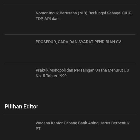
Nomor Induk Berusaha (NIB) Berfungsi Sebagai SIUP,
TDP, API dan…
PROSEDUR, CARA DAN SYARAT PENDIRIAN CV
Praktik Monopoli dan Persaingan Usaha Menurut UU
No. 5 Tahun 1999
Pilihan Editor
Wacana Kantor Cabang Bank Asing Harus Berbentuk
PT