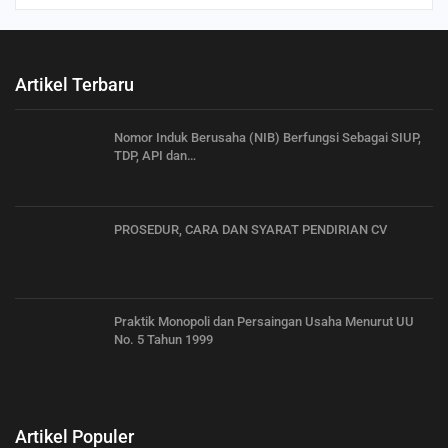
Artikel Terbaru
Nomor Induk Berusaha (NIB) Berfungsi Sebagai SIUP,
TDP, API dan…
PROSEDUR, CARA DAN SYARAT PENDIRIAN CV
Praktik Monopoli dan Persaingan Usaha Menurut UU
No. 5 Tahun 1999
Artikel Populer