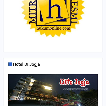
Hotel Di Jogja