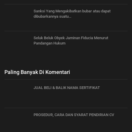
Sanksi Yang Mengakibatkan bubar atau dapat
dibubarkannya suatu…
Seluk Beluk Obyek Jaminan Fiducia Menurut
Pandangan Hukum
Paling Banyak Di Komentari
JUAL BELI & BALIK NAMA SERTIFIKAT
PROSEDUR, CARA DAN SYARAT PENDIRIAN CV