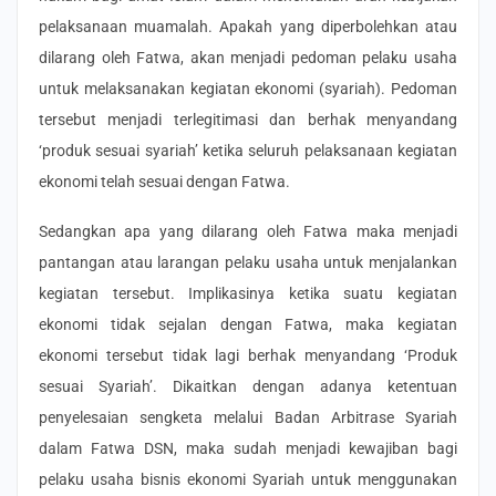
pelaksanaan muamalah. Apakah yang diperbolehkan atau
dilarang oleh Fatwa, akan menjadi pedoman pelaku usaha
untuk melaksanakan kegiatan ekonomi (syariah). Pedoman
tersebut menjadi terlegitimasi dan berhak menyandang
‘produk sesuai syariah’ ketika seluruh pelaksanaan kegiatan
ekonomi telah sesuai dengan Fatwa.
Sedangkan apa yang dilarang oleh Fatwa maka menjadi
pantangan atau larangan pelaku usaha untuk menjalankan
kegiatan tersebut. Implikasinya ketika suatu kegiatan
ekonomi tidak sejalan dengan Fatwa, maka kegiatan
ekonomi tersebut tidak lagi berhak menyandang ‘Produk
sesuai Syariah’. Dikaitkan dengan adanya ketentuan
penyelesaian sengketa melalui Badan Arbitrase Syariah
dalam Fatwa DSN, maka sudah menjadi kewajiban bagi
pelaku usaha bisnis ekonomi Syariah untuk menggunakan