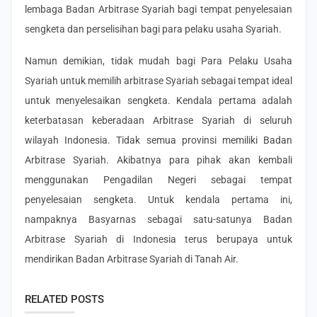
lembaga Badan Arbitrase Syariah bagi tempat penyelesaian
sengketa dan perselisihan bagi para pelaku usaha Syariah.
Namun demikian, tidak mudah bagi Para Pelaku Usaha
Syariah untuk memilih arbitrase Syariah sebagai tempat ideal
untuk menyelesaikan sengketa. Kendala pertama adalah
keterbatasan keberadaan Arbitrase Syariah di seluruh
wilayah Indonesia. Tidak semua provinsi memiliki Badan
Arbitrase Syariah. Akibatnya para pihak akan kembali
menggunakan Pengadilan Negeri sebagai tempat
penyelesaian sengketa. Untuk kendala pertama ini,
nampaknya Basyarnas sebagai satu-satunya Badan
Arbitrase Syariah di Indonesia terus berupaya untuk
mendirikan Badan Arbitrase Syariah di Tanah Air.
RELATED POSTS