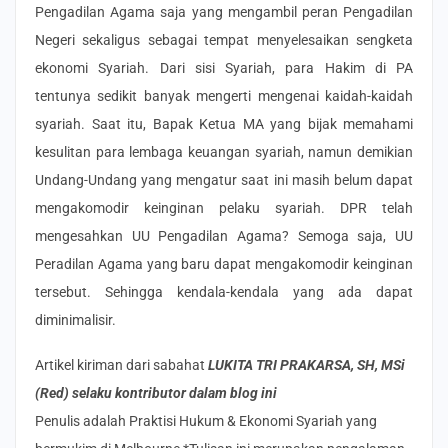
Pengadilan Agama saja yang mengambil peran Pengadilan
Negeri sekaligus sebagai tempat menyelesaikan sengketa
ekonomi Syariah. Dari sisi Syariah, para Hakim di PA
tentunya sedikit banyak mengerti mengenai kaidah-kaidah
syariah. Saat itu, Bapak Ketua MA yang bijak memahami
kesulitan para lembaga keuangan syariah, namun demikian
Undang-Undang yang mengatur saat ini masih belum dapat
mengakomodir keinginan pelaku syariah. DPR telah
mengesahkan UU Pengadilan Agama? Semoga saja, UU
Peradilan Agama yang baru dapat mengakomodir keinginan
tersebut. Sehingga kendala-kendala yang ada dapat
diminimalisir.
Artikel kiriman dari sabahat
LUKITA TRI PRAKARSA, SH, MSi
(Red) selaku kontributor dalam blog ini
Penulis adalah Praktisi Hukum & Ekonomi Syariah yang