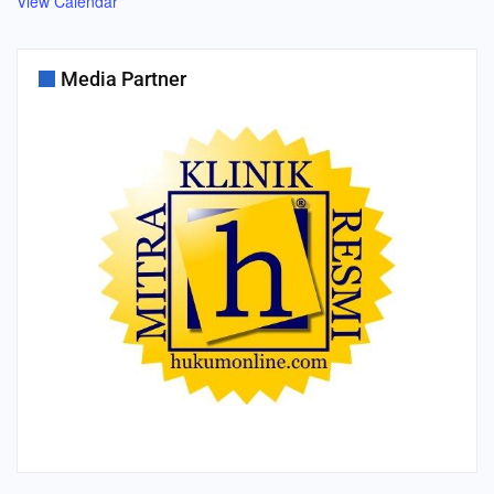
View Calendar
Media Partner