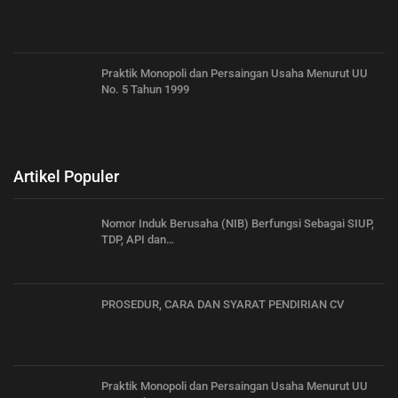
Praktik Monopoli dan Persaingan Usaha Menurut UU
No. 5 Tahun 1999
Artikel Populer
Nomor Induk Berusaha (NIB) Berfungsi Sebagai SIUP,
TDP, API dan…
PROSEDUR, CARA DAN SYARAT PENDIRIAN CV
Praktik Monopoli dan Persaingan Usaha Menurut UU