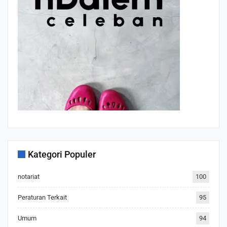
Kategori Populer
notariat
100
Peraturan Terkait
95
Umum
94