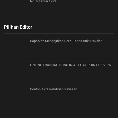
No. 5 Tahun 1999
Pilihan Editor
Dapatkah Mengajukan Cerai Tanpa Buku Nikah?
ONLINE TRANSACTIONS IN A LEGAL POINT OF VIEW
Contoh Akta Pendirian Yayasan