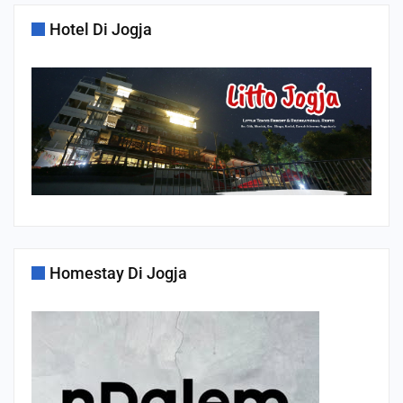
Hotel Di Jogja
Homestay Di Jogja