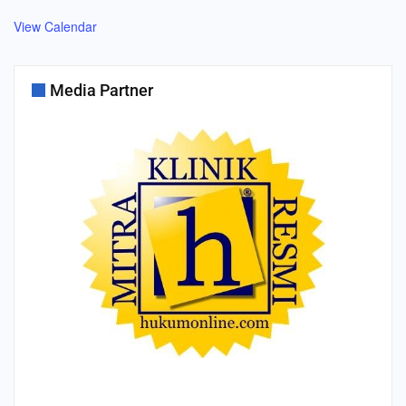
View Calendar
Media Partner