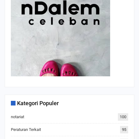
Kategori Populer
notariat
100
Peraturan Terkait
95