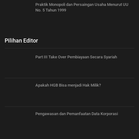
Praktik Monopoli dan Persaingan Usaha Menurut UU
No. 5 Tahun 1999
Pilihan Editor
Part III Take Over Pembiayaan Secara Syariah
Apakah HGB Bisa menjadi Hak Milik?
Pengawasan dan Pemanfaatan Data Korporasi