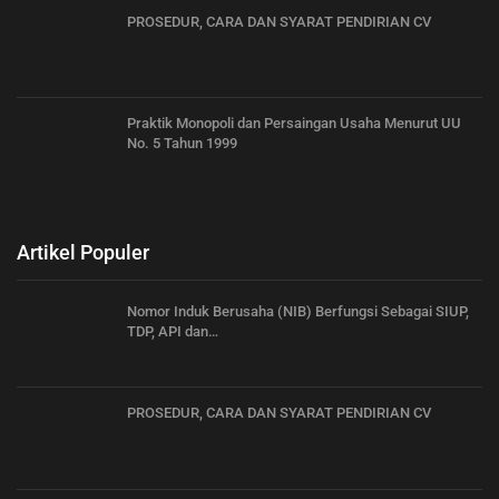
PROSEDUR, CARA DAN SYARAT PENDIRIAN CV
Praktik Monopoli dan Persaingan Usaha Menurut UU
No. 5 Tahun 1999
Artikel Populer
Nomor Induk Berusaha (NIB) Berfungsi Sebagai SIUP,
TDP, API dan…
PROSEDUR, CARA DAN SYARAT PENDIRIAN CV