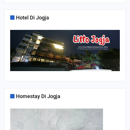
Hotel Di Jogja
Homestay Di Jogja