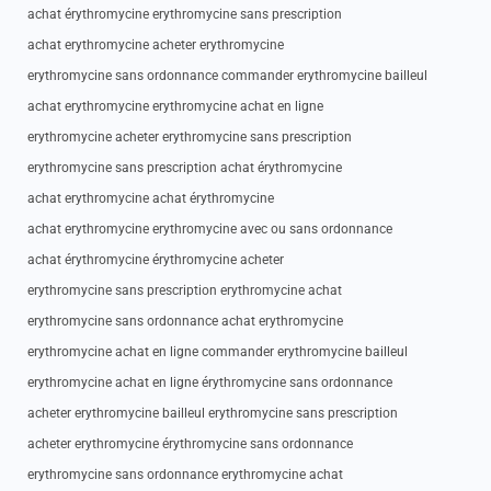
achat érythromycine erythromycine sans prescription
achat erythromycine acheter erythromycine
erythromycine sans ordonnance commander erythromycine bailleul
achat erythromycine erythromycine achat en ligne
erythromycine acheter erythromycine sans prescription
erythromycine sans prescription achat érythromycine
achat erythromycine achat érythromycine
achat erythromycine erythromycine avec ou sans ordonnance
achat érythromycine érythromycine acheter
erythromycine sans prescription erythromycine achat
erythromycine sans ordonnance achat erythromycine
erythromycine achat en ligne commander erythromycine bailleul
erythromycine achat en ligne érythromycine sans ordonnance
acheter erythromycine bailleul erythromycine sans prescription
acheter erythromycine érythromycine sans ordonnance
erythromycine sans ordonnance erythromycine achat