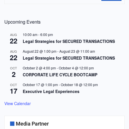
Upcoming Events
10:00 am
-
6:00 pm
AUG
22
Legal Strategies for SECURED TRANSACTIONS
August 22 @ 1:00 pm
-
August 23 @ 11:00 am
AUG
22
Legal Strategies for SECURED TRANSACTIONS
October 2 @ 4:00 pm
-
October 4 @ 12:00 pm
OCT
2
CORPORATE LIFE CYCLE BOOTCAMP
October 17 @ 1:00 pm
-
October 18 @ 12:00 pm
OCT
17
Executive Legal Experiences
View Calendar
Media Partner