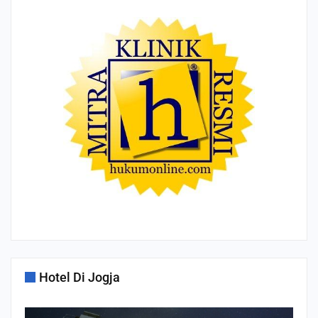
Hotel Di Jogja