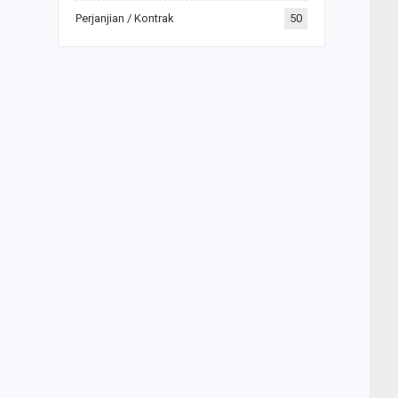
Perjanjian / Kontrak
50