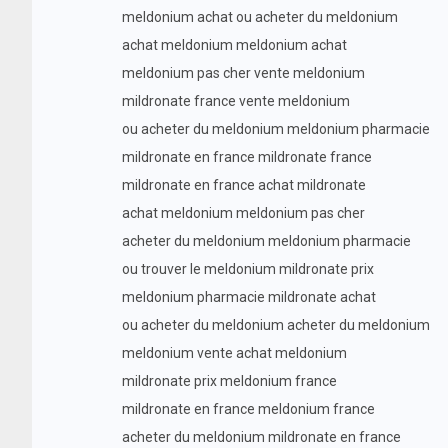
meldonium achat ou acheter du meldonium
achat meldonium meldonium achat
meldonium pas cher vente meldonium
mildronate france vente meldonium
ou acheter du meldonium meldonium pharmacie
mildronate en france mildronate france
mildronate en france achat mildronate
achat meldonium meldonium pas cher
acheter du meldonium meldonium pharmacie
ou trouver le meldonium mildronate prix
meldonium pharmacie mildronate achat
ou acheter du meldonium acheter du meldonium
meldonium vente achat meldonium
mildronate prix meldonium france
mildronate en france meldonium france
acheter du meldonium mildronate en france