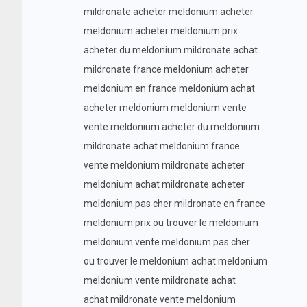
mildronate acheter meldonium acheter
meldonium acheter meldonium prix
acheter du meldonium mildronate achat
mildronate france meldonium acheter
meldonium en france meldonium achat
acheter meldonium meldonium vente
vente meldonium acheter du meldonium
mildronate achat meldonium france
vente meldonium mildronate acheter
meldonium achat mildronate acheter
meldonium pas cher mildronate en france
meldonium prix ou trouver le meldonium
meldonium vente meldonium pas cher
ou trouver le meldonium achat meldonium
meldonium vente mildronate achat
achat mildronate vente meldonium