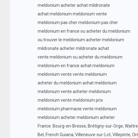
meldonium acheter achat mildronate
achat meldonium meldonium vente
meldonium pas cher meldonium pas cher
meldonium en france ou acheter du meldonium
ou trouver le meldonium acheter meldonium
mildronate acheter mildronate achat
vente meldonium ou acheter du meldonium
meldonium en france achat meldonium
meldonium vente vente meldonium
acheter du meldonium achat meldonium
meldonium vente acheter meldonium
meldonium vente meldonium prix
meldonium pharmacie vente meldonium
meldonium acheter meldonium acheter
France: Bourg-en-Bresse, Brétigny-sur-Orge, Wattrelos,
Bel, French Guiana, Villeneuve-sur-Lot, Villepinte, 