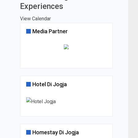
Experiences
View Calendar
Media Partner
Hotel Di Jogja
Homestay Di Jogja