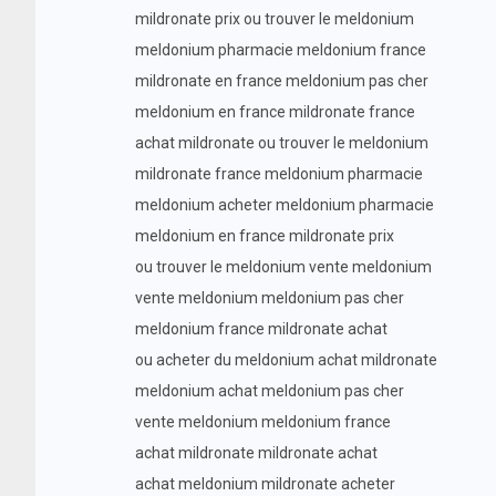
mildronate prix ou trouver le meldonium
meldonium pharmacie meldonium france
mildronate en france meldonium pas cher
meldonium en france mildronate france
achat mildronate ou trouver le meldonium
mildronate france meldonium pharmacie
meldonium acheter meldonium pharmacie
meldonium en france mildronate prix
ou trouver le meldonium vente meldonium
vente meldonium meldonium pas cher
meldonium france mildronate achat
ou acheter du meldonium achat mildronate
meldonium achat meldonium pas cher
vente meldonium meldonium france
achat mildronate mildronate achat
achat meldonium mildronate acheter