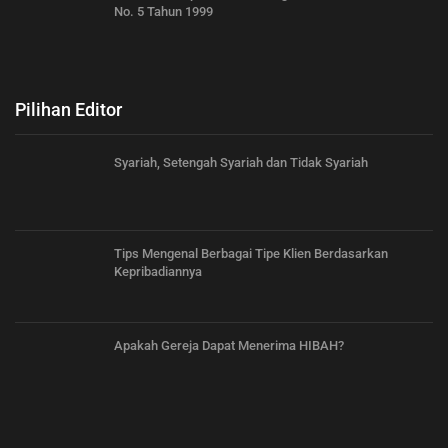
No. 5 Tahun 1999
Pilihan Editor
Syariah, Setengah Syariah dan Tidak Syariah
Tips Mengenal Berbagai Tipe Klien Berdasarkan
Kepribadiannya
Apakah Gereja Dapat Menerima HIBAH?