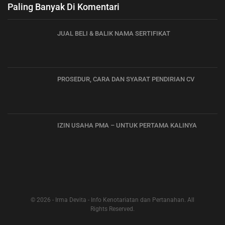
Paling Banyak Di Komentari
JUAL BELI & BALIK NAMA SERTIFIKAT
PROSEDUR, CARA DAN SYARAT PENDIRIAN CV
IZIN USAHA PMA – UNTUK PERTAMA KALINYA
© 2026 - Irma Devita - Info Kenotariatan dan Pertanahan. All
Rights Reserved.