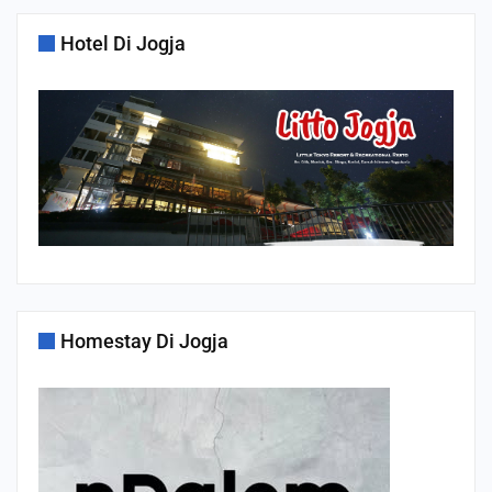
Hotel Di Jogja
Homestay Di Jogja