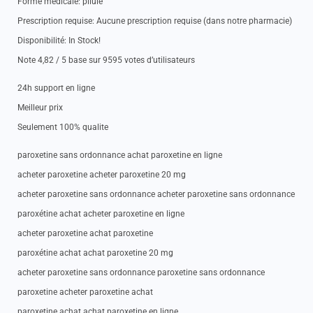
Forme medicale: pilule
Prescription requise: Aucune prescription requise (dans notre pharmacie)
Disponibilité: In Stock!
Note 4,82 / 5 base sur 9595 votes d’utilisateurs
24h support en ligne
Meilleur prix
Seulement 100% qualite
paroxetine sans ordonnance achat paroxetine en ligne
acheter paroxetine acheter paroxetine 20 mg
acheter paroxetine sans ordonnance acheter paroxetine sans ordonnance
paroxétine achat acheter paroxetine en ligne
acheter paroxetine achat paroxetine
paroxétine achat achat paroxetine 20 mg
acheter paroxetine sans ordonnance paroxetine sans ordonnance
paroxetine acheter paroxetine achat
paroxetine achat achat paroxetine en ligne