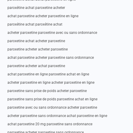
paroxétine achat paroxetine acheter
achat paroxetine acheter paroxetine en ligne
paroxétine achat paroxétine achat
acheter paroxetine paroxetine avec ou sans ordonnance
paroxetine achat acheter paroxetine
paroxetine acheter acheter paroxetine
achat paroxetine acheter paroxetine sans ordonnance
paroxetine acheter achat paroxetine
achat paroxetine en ligne paroxetine achat en ligne
acheter paroxetine en ligne acheter paroxetine en ligne
paroxetine sans prise de poids acheter paroxetine
paroxetine sans prise de poids paroxetine achat en ligne
paroxetine avec ou sans ordonnance acheter paroxetine
acheter paroxetine sans ordonnance achat paroxetine en ligne
achat paroxetine 20 mg paroxetine sans ordonnance
paroxetine acheter paroxetine sans ordonnance