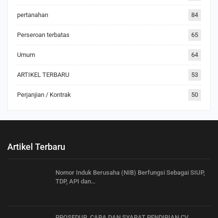
pertanahan
84
Perseroan terbatas
65
Umum
64
ARTIKEL TERBARU
53
Perjanjian / Kontrak
50
Artikel Terbaru
Nomor Induk Berusaha (NIB) Berfungsi Sebagai SIUP,
TDP, API dan…
PROSEDUR, CARA DAN SYARAT PENDIRIAN CV