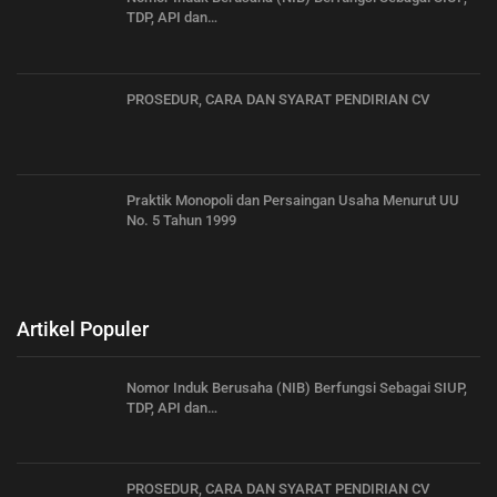
TDP, API dan…
PROSEDUR, CARA DAN SYARAT PENDIRIAN CV
Praktik Monopoli dan Persaingan Usaha Menurut UU
No. 5 Tahun 1999
Artikel Populer
Nomor Induk Berusaha (NIB) Berfungsi Sebagai SIUP,
TDP, API dan…
PROSEDUR, CARA DAN SYARAT PENDIRIAN CV