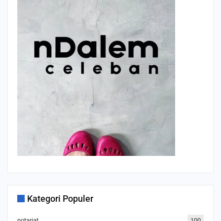
Kategori Populer
notariat
100