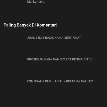
Mahkamah…
Paling Banyak Di Komentari
JUAL BELI & BALIK NAMA SERTIFIKAT
PROSEDUR, CARA DAN SYARAT PENDIRIAN CV
IZIN USAHA PMA – UNTUK PERTAMA KALINYA