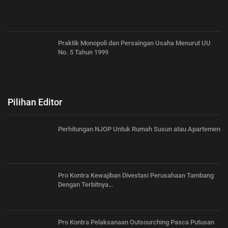
Praktik Monopoli dan Persaingan Usaha Menurut UU
No. 5 Tahun 1999
Pilihan Editor
Perhitungan NJOP Untuk Rumah Susun atau Apartemen
Pro Kontra Kewajiban Divestasi Perusahaan Tambang
Dengan Terbitnya…
Pro Kontra Pelaksanaan Outsourching Pasca Putusan