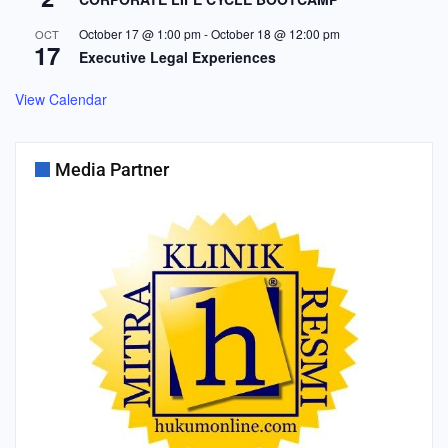
October 17 @ 1:00 pm
-
October 18 @ 12:00 pm
OCT
17
Executive Legal Experiences
View Calendar
Media Partner