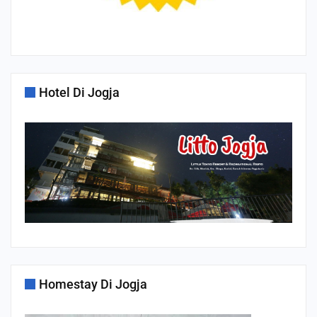
Hotel Di Jogja
Homestay Di Jogja