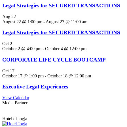
Legal Strategies for SECURED TRANSACTIONS
Aug
22
August 22 @ 1:00 pm
-
August 23 @ 11:00 am
Legal Strategies for SECURED TRANSACTIONS
Oct
2
October 2 @ 4:00 pm
-
October 4 @ 12:00 pm
CORPORATE LIFE CYCLE BOOTCAMP
Oct
17
October 17 @ 1:00 pm
-
October 18 @ 12:00 pm
Executive Legal Experiences
View Calendar
Media Partner
Hotel di Jogja