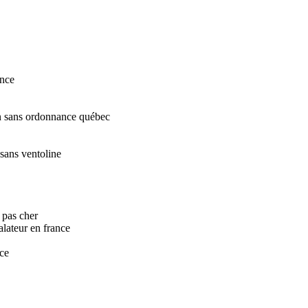
ance
in sans ordonnance québec
 sans ventoline
 pas cher
alateur en france
ce