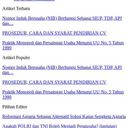
Artikel Terbaru
Nomor Induk Berusaha (NIB) Berfungsi Sebagai SIUP, TDP, API
dan…
PROSEDUR, CARA DAN SYARAT PENDIRIAN CV
Praktik Monopoli dan Persaingan Usaha Menurut UU No. 5 Tahun
1999
Artikel Populer
Nomor Induk Berusaha (NIB) Berfungsi Sebagai SIUP, TDP, API
dan…
PROSEDUR, CARA DAN SYARAT PENDIRIAN CV
Praktik Monopoli dan Persaingan Usaha Menurut UU No. 5 Tahun
1999
Pilihan Editor
Reformasi Agraria Sebagai Alternatif Solusi Kasus Sengketa Agraria
Apakah POLRI dan TNI Boleh Menjadi Pengusaha? (lanjutan)