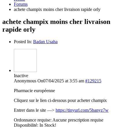
Forums
achete champix moins cher livraison rapide orly
achete champix moins cher livraison
rapide orly
Posted In:
Badan Usaha
Inactive
Anonymous
On07/04/2025 at 3:55 am
#129215
Pharmacie européenne
Cliquez sur le lien ci-dessous pour acheter champix
Entrer dans le site —>
https://tinyurl.com/5banyz7w
Ordonnance requise: Aucune prescription requise
Disponibilité: In Stock!