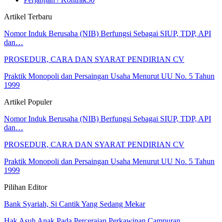
Artikel Terbaru
Nomor Induk Berusaha (NIB) Berfungsi Sebagai SIUP, TDP, API
dan…
PROSEDUR, CARA DAN SYARAT PENDIRIAN CV
Praktik Monopoli dan Persaingan Usaha Menurut UU No. 5 Tahun
1999
Artikel Populer
Nomor Induk Berusaha (NIB) Berfungsi Sebagai SIUP, TDP, API
dan…
PROSEDUR, CARA DAN SYARAT PENDIRIAN CV
Praktik Monopoli dan Persaingan Usaha Menurut UU No. 5 Tahun
1999
Pilihan Editor
Bank Syariah, Si Cantik Yang Sedang Mekar
Hak Asuh Anak Pada Perceraian Perkawinan Campuran