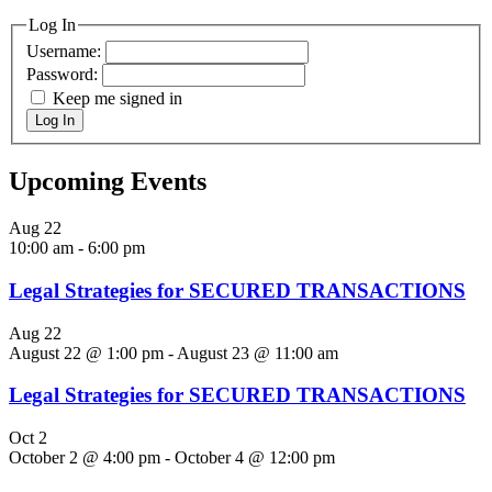
Log In
Username:
Password:
Keep me signed in
Log In
Upcoming Events
Aug
22
10:00 am
-
6:00 pm
Legal Strategies for SECURED TRANSACTIONS
Aug
22
August 22 @ 1:00 pm
-
August 23 @ 11:00 am
Legal Strategies for SECURED TRANSACTIONS
Oct
2
October 2 @ 4:00 pm
-
October 4 @ 12:00 pm