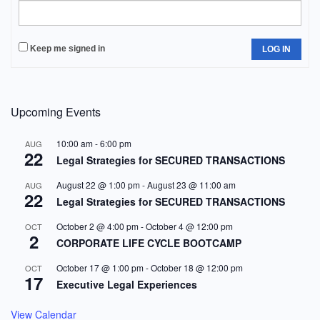
Keep me signed in
LOG IN
Upcoming Events
10:00 am
-
6:00 pm
AUG
22
Legal Strategies for SECURED TRANSACTIONS
August 22 @ 1:00 pm
-
August 23 @ 11:00 am
AUG
22
Legal Strategies for SECURED TRANSACTIONS
October 2 @ 4:00 pm
-
October 4 @ 12:00 pm
OCT
2
CORPORATE LIFE CYCLE BOOTCAMP
October 17 @ 1:00 pm
-
October 18 @ 12:00 pm
OCT
17
Executive Legal Experiences
View Calendar