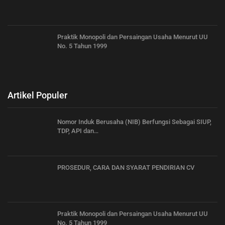
Praktik Monopoli dan Persaingan Usaha Menurut UU
No. 5 Tahun 1999
Artikel Populer
Nomor Induk Berusaha (NIB) Berfungsi Sebagai SIUP,
TDP, API dan…
PROSEDUR, CARA DAN SYARAT PENDIRIAN CV
Praktik Monopoli dan Persaingan Usaha Menurut UU
No. 5 Tahun 1999