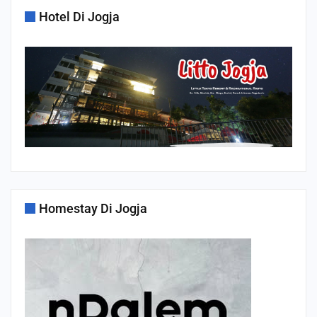
Hotel Di Jogja
Homestay Di Jogja