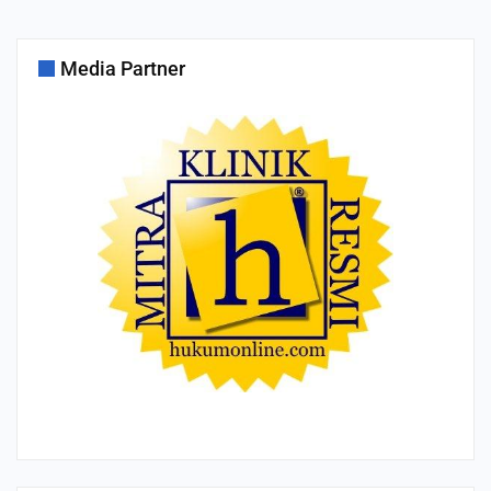
Media Partner