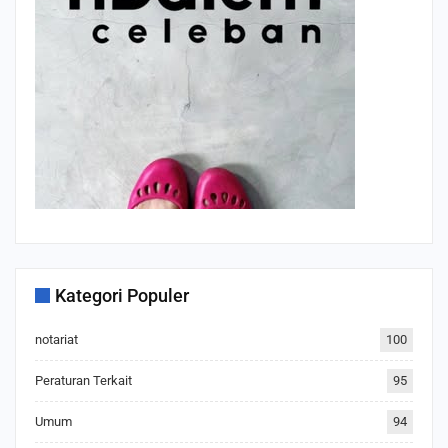
Kategori Populer
notariat
100
Peraturan Terkait
95
Umum
94