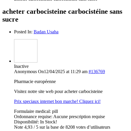
acheter carbocisteine carbocistéine sans
sucre
Posted In:
Badan Usaha
Inactive
Anonymous
On12/04/2025 at 11:29 am
#136769
Pharmacie européenne
Visitez notre site web pour acheter carbocisteine
Prix speciaux internet bon marche! Cliquez ici!
Formulaire medical: pill
Ordonnance requise: Aucune prescription requise
Disponibilité: In Stock!
Note 4,93 / 5 sur la base de 8208 votes d’utilisateurs