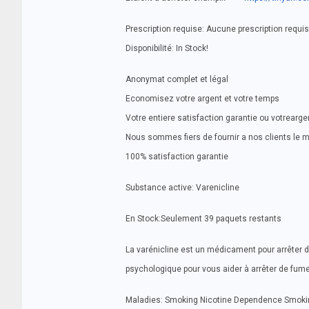
Prescription requise: Aucune prescription requi
Disponibilité: In Stock!
Anonymat complet et légal
Economisez votre argent et votre temps
Votre entiere satisfaction garantie ou votrearg
Nous sommes fiers de fournir a nos clients le 
100% satisfaction garantie
Substance active: Varenicline
En Stock:Seulement 39 paquets restants
La varénicline est un médicament pour arrêter d
psychologique pour vous aider à arrêter de fume
Maladies: Smoking Nicotine Dependence Smoki