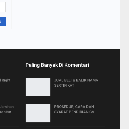
N
Paling Banyak Di Komentari
 Right
JUAL BELI & BALIK NAMA
SERTIFIKAT
 Jaminan
PROSEDUR, CARA DAN
Debitur
SYARAT PENDIRIAN CV