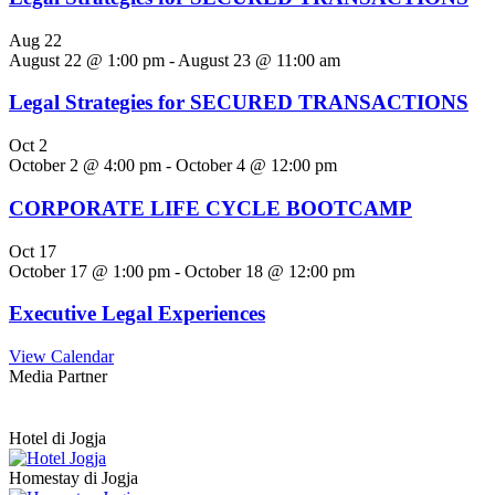
Aug
22
August 22 @ 1:00 pm
-
August 23 @ 11:00 am
Legal Strategies for SECURED TRANSACTIONS
Oct
2
October 2 @ 4:00 pm
-
October 4 @ 12:00 pm
CORPORATE LIFE CYCLE BOOTCAMP
Oct
17
October 17 @ 1:00 pm
-
October 18 @ 12:00 pm
Executive Legal Experiences
View Calendar
Media Partner
Hotel di Jogja
Homestay di Jogja