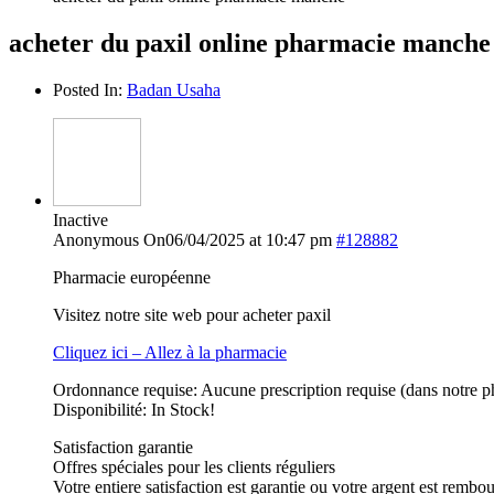
acheter du paxil online pharmacie manche
Posted In:
Badan Usaha
Inactive
Anonymous
On06/04/2025 at 10:47 pm
#128882
Pharmacie européenne
Visitez notre site web pour acheter paxil
Cliquez ici – Allez à la pharmacie
Ordonnance requise: Aucune prescription requise (dans notre p
Disponibilité: In Stock!
Satisfaction garantie
Offres spéciales pour les clients réguliers
Votre entiere satisfaction est garantie ou votre argent est rembo