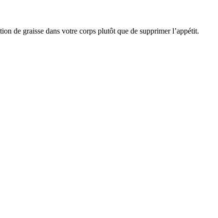
ion de graisse dans votre corps plutôt que de supprimer l’appétit.