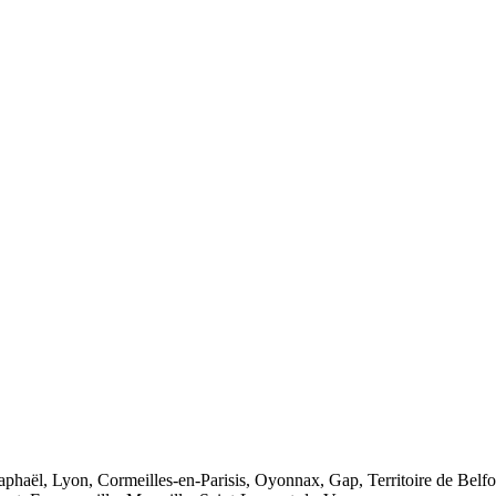
phaël, Lyon, Cormeilles-en-Parisis, Oyonnax, Gap, Territoire de Belfo