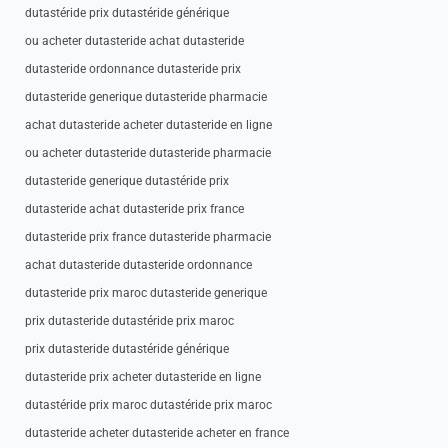
dutastéride prix dutastéride générique
ou acheter dutasteride achat dutasteride
dutasteride ordonnance dutasteride prix
dutasteride generique dutasteride pharmacie
achat dutasteride acheter dutasteride en ligne
ou acheter dutasteride dutasteride pharmacie
dutasteride generique dutastéride prix
dutasteride achat dutasteride prix france
dutasteride prix france dutasteride pharmacie
achat dutasteride dutasteride ordonnance
dutasteride prix maroc dutasteride generique
prix dutasteride dutastéride prix maroc
prix dutasteride dutastéride générique
dutasteride prix acheter dutasteride en ligne
dutastéride prix maroc dutastéride prix maroc
dutasteride acheter dutasteride acheter en france