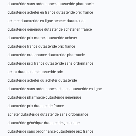
dutastéride sans ordonnance dutasteride pharmacie
dutasteride acheter en france dutasteride prix france
acheter dutasteride en ligne acheter dutasteride
dutasteride générique dutasteride acheter en france
dutasteride prix maroc dutasteride acheter
dutasteride france dutasteride prix france
dutasteride ordonnance dutasteride pharmacie
dutasteride prix france dutasteride sans ordonnance
achat dutasteride dutasteride prix
dutasteride acheter ou acheter dutasteride
dutasteride sans ordonnance acheter dutasteride en ligne
dutasteride pharmacie dutastéride générique
dutasteride prix dutasteride france
acheter dutasteride dutasteride sans ordonnance
dutastéride générique dutasteride generique
dutasteride sans ordonnance dutasteride prix france