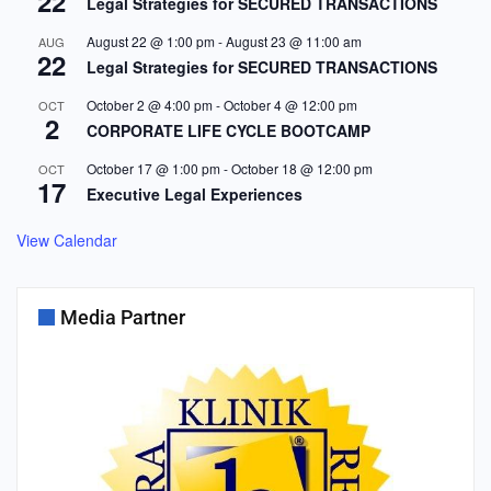
22
Legal Strategies for SECURED TRANSACTIONS
August 22 @ 1:00 pm
-
August 23 @ 11:00 am
AUG
22
Legal Strategies for SECURED TRANSACTIONS
October 2 @ 4:00 pm
-
October 4 @ 12:00 pm
OCT
2
CORPORATE LIFE CYCLE BOOTCAMP
October 17 @ 1:00 pm
-
October 18 @ 12:00 pm
OCT
17
Executive Legal Experiences
View Calendar
Media Partner