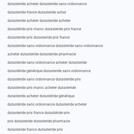
dutasteride acheter dutasteride sans ordonnance
dutasteride france dutasteride achat
dutasteride acheter dutasteride acheter
dutastéride prix maroc dutasteride prix france
dutasteride prix dutasteride prix france
dutasteride sans ordonnance dutasteride sans ordonnance
acheter dutasteride dutasteride pharmacie
dutasteride sans ordonnance acheter dutasteride
dutastéride générique dutasteride sans ordonnance
dutasteride sans ordonnance dutasteride prix
dutasteride prix maroc acheter dutasteride
dutasteride acheter dutastéride générique
dutastéride sans ordonnance dutasteride acheter
dutasteride prix france dutastéride prix
prix dutasteride dutasteride pharmacie
dutasteride france dutasteride prix