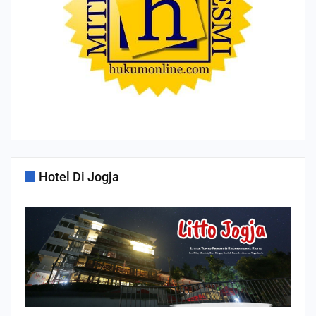
Hotel Di Jogja