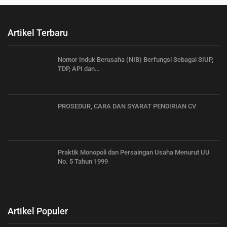
Artikel Terbaru
Nomor Induk Berusaha (NIB) Berfungsi Sebagai SIUP,
TDP, API dan…
PROSEDUR, CARA DAN SYARAT PENDIRIAN CV
Praktik Monopoli dan Persaingan Usaha Menurut UU
No. 5 Tahun 1999
Artikel Populer