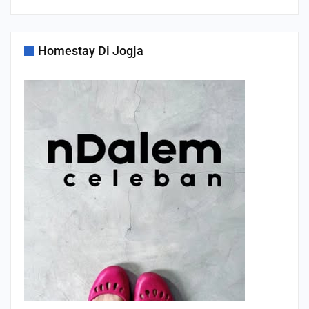
Homestay Di Jogja