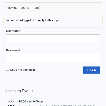
Viewing 1 post (of 1 total)
You must be logged in to reply to this topic.
Username:
Password:
Keep me signed in
LOG IN
Upcoming Events
10:00 am
-
6:00 pm
AUG