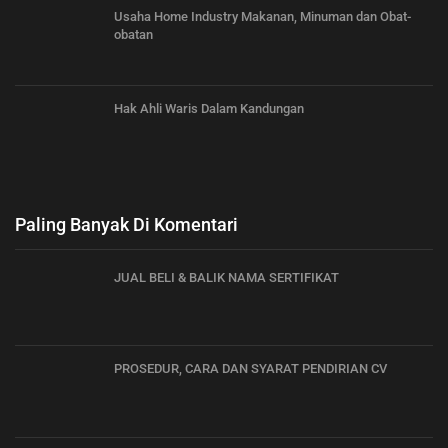
Usaha Home Industry Makanan, Minuman dan Obat-
obatan
Hak Ahli Waris Dalam Kandungan
Paling Banyak Di Komentari
JUAL BELI & BALIK NAMA SERTIFIKAT
PROSEDUR, CARA DAN SYARAT PENDIRIAN CV