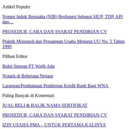
Artikel Populer
Nomor Induk Berusaha (NIB) Berfungsi Sebagai SIUP, TDP, API
dan…
PROSEDUR, CARA DAN SYARAT PENDIRIAN CV
Praktik Monopoli dan Persaingan Usaha Menurut UU No. 5 Tahun
1999
Pilihan Editor
Bukti Setoran PT Wajib Ada
Notaris di Beberapa Negara
Larangan/Pembatasan Pemberian Kredit Bank Bagi WNA
Paling Banyak di Komentari
JUAL BELI & BALIK NAMA SERTIFIKAT
PROSEDUR, CARA DAN SYARAT PENDIRIAN CV
IZIN USAHA PMA – UNTUK PERTAMA KALINYA