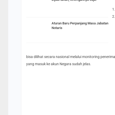
Aturan Baru Perpanjang Masa Jabatan
Notaris
bisa dilihat secara nasional melalui monitoring pener
yang masuk ke akun Negara sudah jelas.