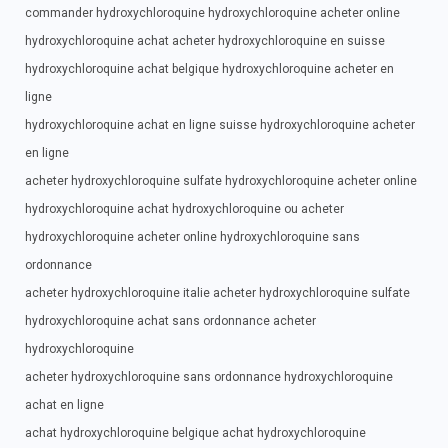
commander hydroxychloroquine hydroxychloroquine acheter online
hydroxychloroquine achat acheter hydroxychloroquine en suisse
hydroxychloroquine achat belgique hydroxychloroquine acheter en
ligne
hydroxychloroquine achat en ligne suisse hydroxychloroquine acheter
en ligne
acheter hydroxychloroquine sulfate hydroxychloroquine acheter online
hydroxychloroquine achat hydroxychloroquine ou acheter
hydroxychloroquine acheter online hydroxychloroquine sans
ordonnance
acheter hydroxychloroquine italie acheter hydroxychloroquine sulfate
hydroxychloroquine achat sans ordonnance acheter
hydroxychloroquine
acheter hydroxychloroquine sans ordonnance hydroxychloroquine
achat en ligne
achat hydroxychloroquine belgique achat hydroxychloroquine