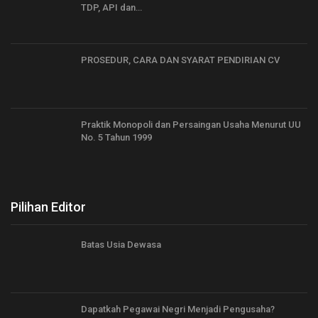
TDP, API dan…
PROSEDUR, CARA DAN SYARAT PENDIRIAN CV
Praktik Monopoli dan Persaingan Usaha Menurut UU
No. 5 Tahun 1999
Pilihan Editor
Batas Usia Dewasa
Dapatkah Pegawai Negri Menjadi Pengusaha?