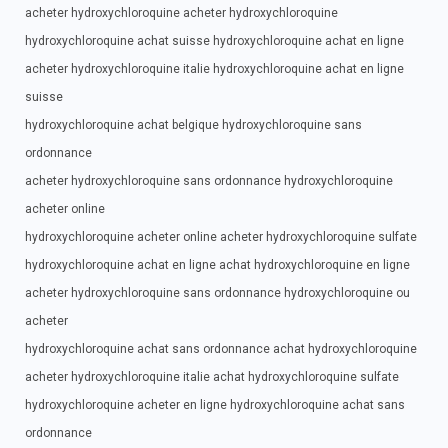
acheter hydroxychloroquine acheter hydroxychloroquine
hydroxychloroquine achat suisse hydroxychloroquine achat en ligne
acheter hydroxychloroquine italie hydroxychloroquine achat en ligne
suisse
hydroxychloroquine achat belgique hydroxychloroquine sans
ordonnance
acheter hydroxychloroquine sans ordonnance hydroxychloroquine
acheter online
hydroxychloroquine acheter online acheter hydroxychloroquine sulfate
hydroxychloroquine achat en ligne achat hydroxychloroquine en ligne
acheter hydroxychloroquine sans ordonnance hydroxychloroquine ou
acheter
hydroxychloroquine achat sans ordonnance achat hydroxychloroquine
acheter hydroxychloroquine italie achat hydroxychloroquine sulfate
hydroxychloroquine acheter en ligne hydroxychloroquine achat sans
ordonnance