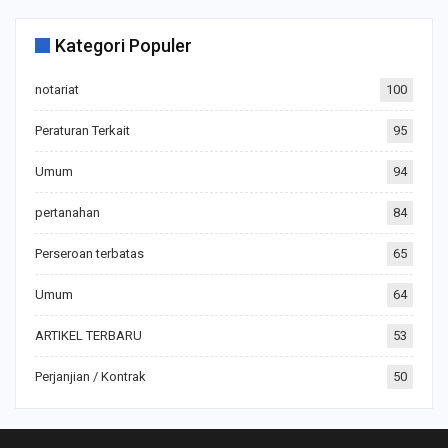
Kategori Populer
notariat
100
Peraturan Terkait
95
Umum
94
pertanahan
84
Perseroan terbatas
65
Umum
64
ARTIKEL TERBARU
53
Perjanjian / Kontrak
50