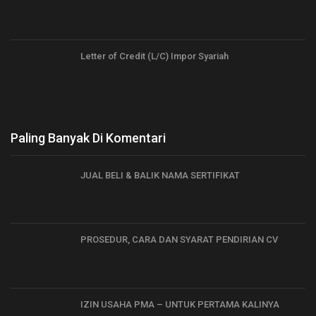
Letter of Credit (L/C) Impor Syariah
Paling Banyak Di Komentari
JUAL BELI & BALIK NAMA SERTIFIKAT
PROSEDUR, CARA DAN SYARAT PENDIRIAN CV
IZIN USAHA PMA – UNTUK PERTAMA KALINYA