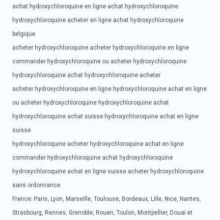
achat hydroxychloroquine en ligne achat hydroxychloroquine
hydroxychloroquine acheter en ligne achat hydroxychloroquine
belgique
acheter hydroxychloroquine acheter hydroxychloroquine en ligne
commander hydroxychloroquine ou acheter hydroxychloroquine
hydroxychloroquine achat hydroxychloroquine acheter
acheter hydroxychloroquine en ligne hydroxychloroquine achat en ligne
ou acheter hydroxychloroquine hydroxychloroquine achat
hydroxychloroquine achat suisse hydroxychloroquine achat en ligne
suisse
hydroxychloroquine acheter hydroxychloroquine achat en ligne
commander hydroxychloroquine achat hydroxychloroquine
hydroxychloroquine achat en ligne suisse acheter hydroxychloroquine
sans ordonnance
France: Paris, Lyon, Marseille, Toulouse, Bordeaux, Lille, Nice, Nantes,
Strasbourg, Rennes, Grenoble, Rouen, Toulon, Montpellier, Douai et