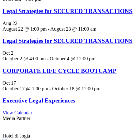
Legal Strategies for SECURED TRANSACTIONS
Aug
22
August 22 @ 1:00 pm
-
August 23 @ 11:00 am
Legal Strategies for SECURED TRANSACTIONS
Oct
2
October 2 @ 4:00 pm
-
October 4 @ 12:00 pm
CORPORATE LIFE CYCLE BOOTCAMP
Oct
17
October 17 @ 1:00 pm
-
October 18 @ 12:00 pm
Executive Legal Experiences
View Calendar
Media Partner
Hotel di Jogja