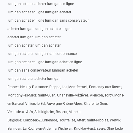
lumigan acheter acheter lumigan en ligne
lumigan achat en ligne lumigan acheter
lumigan achat en ligne lumigan sans conservateur
acheter lumigan lumigan achat en ligne
acheter lumigan lumigan acheter
lumigan acheter lumigan acheter
lumigan acheter lumigan sans ordonnance
lumigan achat en ligne lumigan achat en ligne
lumigan sans conservateur lumigan acheter
lumigan acheter acheter lumigan
France: Neuilly-Plaisance, Dieppe, Lot, Montfermeil, Fontenay-aux-Roses,
Montigny-lès-Metz, Saint-Ouen, Charleville-Mézières, Alençon, Torcy, Mons-
en-Barœul, Villiers-le-Bel, Auvergne-Rhône-Alpes, Charente, Sens,
Vénissieux, Alès, Schiltigheim, Béziers, Manche.
Belgique: Glabbeek-Zuurbemde, Houffalize, Attert, Saint-Nicolas, Wervik,
Beringen, La Roche-en-Ardenne, Wichelen, Knokke-Heist, Evere, Olne, Lede,