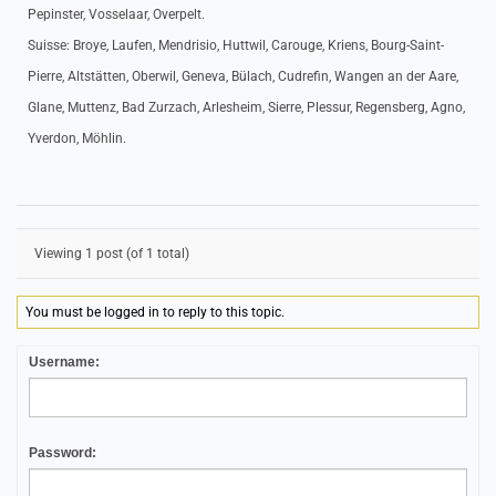
Pepinster, Vosselaar, Overpelt.
Suisse: Broye, Laufen, Mendrisio, Huttwil, Carouge, Kriens, Bourg-Saint-
Pierre, Altstätten, Oberwil, Geneva, Bülach, Cudrefin, Wangen an der Aare,
Glane, Muttenz, Bad Zurzach, Arlesheim, Sierre, Plessur, Regensberg, Agno,
Yverdon, Möhlin.
Viewing 1 post (of 1 total)
You must be logged in to reply to this topic.
Username:
Password: