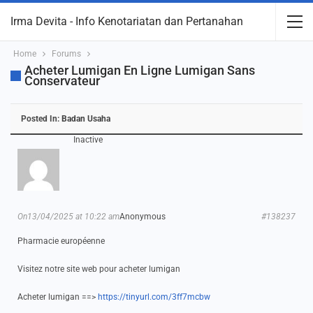
Irma Devita - Info Kenotariatan dan Pertanahan
Home
Forums
Acheter Lumigan En Ligne Lumigan Sans
Conservateur
Posted In:
Badan Usaha
Inactive
On13/04/2025 at 10:22 am
Anonymous
#138237
Pharmacie européenne
Visitez notre site web pour acheter lumigan
Acheter lumigan ==>
https://tinyurl.com/3ff7mcbw