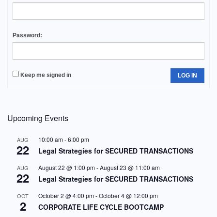
Password:
Keep me signed in
LOG IN
Upcoming Events
10:00 am
-
6:00 pm
AUG
22
Legal Strategies for SECURED TRANSACTIONS
August 22 @ 1:00 pm
-
August 23 @ 11:00 am
AUG
22
Legal Strategies for SECURED TRANSACTIONS
October 2 @ 4:00 pm
-
October 4 @ 12:00 pm
OCT
2
CORPORATE LIFE CYCLE BOOTCAMP