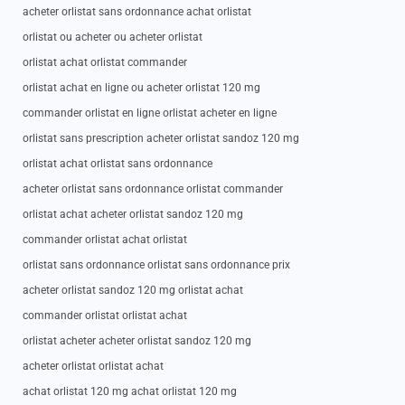
acheter orlistat sans ordonnance achat orlistat
orlistat ou acheter ou acheter orlistat
orlistat achat orlistat commander
orlistat achat en ligne ou acheter orlistat 120 mg
commander orlistat en ligne orlistat acheter en ligne
orlistat sans prescription acheter orlistat sandoz 120 mg
orlistat achat orlistat sans ordonnance
acheter orlistat sans ordonnance orlistat commander
orlistat achat acheter orlistat sandoz 120 mg
commander orlistat achat orlistat
orlistat sans ordonnance orlistat sans ordonnance prix
acheter orlistat sandoz 120 mg orlistat achat
commander orlistat orlistat achat
orlistat acheter acheter orlistat sandoz 120 mg
acheter orlistat orlistat achat
achat orlistat 120 mg achat orlistat 120 mg