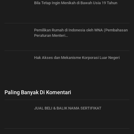
Bila Tetap Ingin Menikah di Bawah Usia 19 Tahun
Pemilikan Rumah di Indonesia oleh WNA (Pembahasan
Peraturan Menteri…
Hak Akses dan Mekanisme Korporasi Luar Negeri
Paling Banyak Di Komentari
JUAL BELI & BALIK NAMA SERTIFIKAT