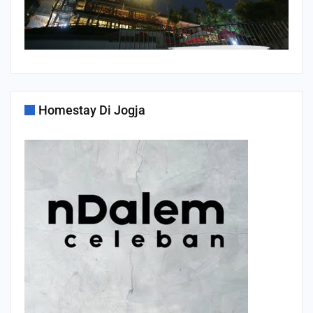
Homestay Di Jogja