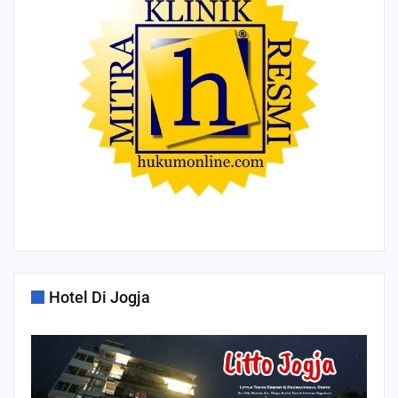
Hotel Di Jogja