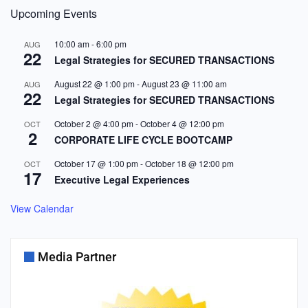
Upcoming Events
10:00 am
-
6:00 pm
AUG
22
Legal Strategies for SECURED TRANSACTIONS
August 22 @ 1:00 pm
-
August 23 @ 11:00 am
AUG
22
Legal Strategies for SECURED TRANSACTIONS
October 2 @ 4:00 pm
-
October 4 @ 12:00 pm
OCT
2
CORPORATE LIFE CYCLE BOOTCAMP
October 17 @ 1:00 pm
-
October 18 @ 12:00 pm
OCT
17
Executive Legal Experiences
View Calendar
Media Partner