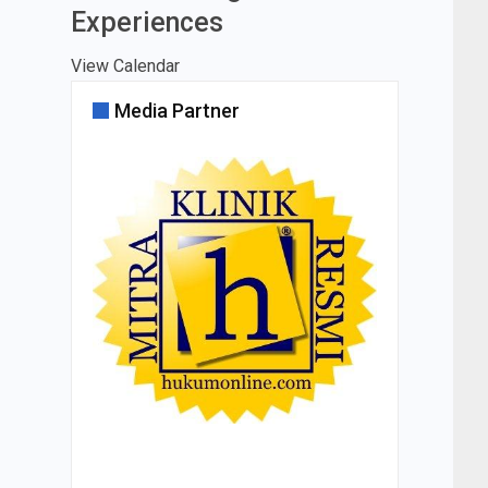
Experiences
View Calendar
Media Partner