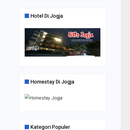
Hotel Di Jogja
Homestay Di Jogja
Kategori Populer