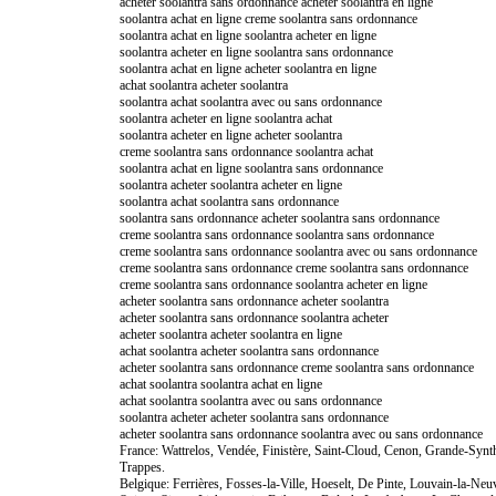
acheter soolantra sans ordonnance acheter soolantra en ligne
soolantra achat en ligne creme soolantra sans ordonnance
soolantra achat en ligne soolantra acheter en ligne
soolantra acheter en ligne soolantra sans ordonnance
soolantra achat en ligne acheter soolantra en ligne
achat soolantra acheter soolantra
soolantra achat soolantra avec ou sans ordonnance
soolantra acheter en ligne soolantra achat
soolantra acheter en ligne acheter soolantra
creme soolantra sans ordonnance soolantra achat
soolantra achat en ligne soolantra sans ordonnance
soolantra acheter soolantra acheter en ligne
soolantra achat soolantra sans ordonnance
soolantra sans ordonnance acheter soolantra sans ordonnance
creme soolantra sans ordonnance soolantra sans ordonnance
creme soolantra sans ordonnance soolantra avec ou sans ordonnance
creme soolantra sans ordonnance creme soolantra sans ordonnance
creme soolantra sans ordonnance soolantra acheter en ligne
acheter soolantra sans ordonnance acheter soolantra
acheter soolantra sans ordonnance soolantra acheter
acheter soolantra acheter soolantra en ligne
achat soolantra acheter soolantra sans ordonnance
acheter soolantra sans ordonnance creme soolantra sans ordonnance
achat soolantra soolantra achat en ligne
achat soolantra soolantra avec ou sans ordonnance
soolantra acheter acheter soolantra sans ordonnance
acheter soolantra sans ordonnance soolantra avec ou sans ordonnance
France: Wattrelos, Vendée, Finistère, Saint-Cloud, Cenon, Grande-Synt
Trappes.
Belgique: Ferrières, Fosses-la-Ville, Hoeselt, De Pinte, Louvain-la-Ne