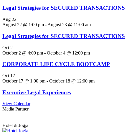
Legal Strategies for SECURED TRANSACTIONS
Aug
22
August 22 @ 1:00 pm
-
August 23 @ 11:00 am
Legal Strategies for SECURED TRANSACTIONS
Oct
2
October 2 @ 4:00 pm
-
October 4 @ 12:00 pm
CORPORATE LIFE CYCLE BOOTCAMP
Oct
17
October 17 @ 1:00 pm
-
October 18 @ 12:00 pm
Executive Legal Experiences
View Calendar
Media Partner
Hotel di Jogja