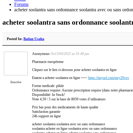
Forums
acheter soolantra sans ordonnance soolantra avec ou sans ordo
acheter soolantra sans ordonnance soolant
Posted In:
Badan Usaha
Anonymous
On13/04/2025 at 10:48 pm
Pharmacie européenne
Cliquez sur le lien ci-dessous pour acheter soolantra en ligne
Etaient a acheter soolantra en ligne ==>
https://tinyurl.com/mry29vxv
Inactive
Forme medicale: pilule
Ordonnance requise: Aucune prescription requise (dans notre pharmacie
Disponibilité: In Stock!
Note 4,59 / 5 sur la base de 8059 votes d’utilisateurs
Prix bas pour des medicaments de haute qualite
Satisfaction garantie
24h support en ligne
acheter soolantra soolantra avec ou sans ordonnance
soolantra acheter en ligne soolantra avec ou sans ordonnance
soolantra acheter en ligne acheter soolantra sans ordonnance