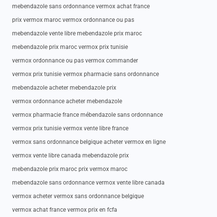
mebendazole sans ordonnance vermox achat france
prix vermox maroc vermox ordonnance ou pas
mebendazole vente libre mebendazole prix maroc
mebendazole prix maroc vermox prix tunisie
vermox ordonnance ou pas vermox commander
vermox prix tunisie vermox pharmacie sans ordonnance
mebendazole acheter mebendazole prix
vermox ordonnance acheter mebendazole
vermox pharmacie france mébendazole sans ordonnance
vermox prix tunisie vermox vente libre france
vermox sans ordonnance belgique acheter vermox en ligne
vermox vente libre canada mebendazole prix
mebendazole prix maroc prix vermox maroc
mebendazole sans ordonnance vermox vente libre canada
vermox acheter vermox sans ordonnance belgique
vermox achat france vermox prix en fcfa