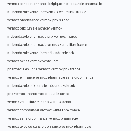
vermox sans ordonnance belgique mebendazole pharmacie
mebendazole vente libre vermox vente libre france
vermox ordonnance vermox prix suisse
vermox prix tunisie acheter vermox
mebendazole pharmacie prix vermox maroc
mebendazole pharmacie vermox vente libre france
mebendazole vente libre mébendazole prix
vermox achat vermox vente libre
pharmacie en ligne vermox vermox prix france
vermox en france vermox pharmacie sans ordonnance
mebendazole prix tunisie mébendazole prix
prix vermox maroc mebendazole achat
vermox vente libre canada vermox achat
vermox commander vermox vente libre france
vermox sans ordonnance vermox pharmacie
vermox avec ou sans ordonnance vermox pharmacie