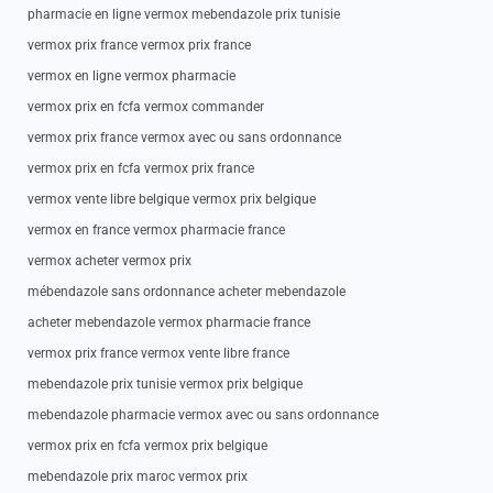
pharmacie en ligne vermox mebendazole prix tunisie
vermox prix france vermox prix france
vermox en ligne vermox pharmacie
vermox prix en fcfa vermox commander
vermox prix france vermox avec ou sans ordonnance
vermox prix en fcfa vermox prix france
vermox vente libre belgique vermox prix belgique
vermox en france vermox pharmacie france
vermox acheter vermox prix
mébendazole sans ordonnance acheter mebendazole
acheter mebendazole vermox pharmacie france
vermox prix france vermox vente libre france
mebendazole prix tunisie vermox prix belgique
mebendazole pharmacie vermox avec ou sans ordonnance
vermox prix en fcfa vermox prix belgique
mebendazole prix maroc vermox prix