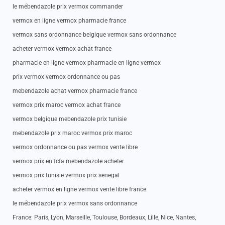
le mébendazole prix vermox commander
vermox en ligne vermox pharmacie france
vermox sans ordonnance belgique vermox sans ordonnance
acheter vermox vermox achat france
pharmacie en ligne vermox pharmacie en ligne vermox
prix vermox vermox ordonnance ou pas
mebendazole achat vermox pharmacie france
vermox prix maroc vermox achat france
vermox belgique mebendazole prix tunisie
mebendazole prix maroc vermox prix maroc
vermox ordonnance ou pas vermox vente libre
vermox prix en fcfa mebendazole acheter
vermox prix tunisie vermox prix senegal
acheter vermox en ligne vermox vente libre france
le mébendazole prix vermox sans ordonnance
France: Paris, Lyon, Marseille, Toulouse, Bordeaux, Lille, Nice, Nantes,