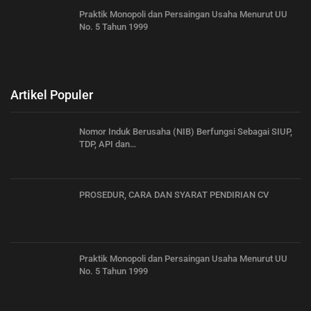
Praktik Monopoli dan Persaingan Usaha Menurut UU
No. 5 Tahun 1999
Artikel Populer
Nomor Induk Berusaha (NIB) Berfungsi Sebagai SIUP,
TDP, API dan…
PROSEDUR, CARA DAN SYARAT PENDIRIAN CV
Praktik Monopoli dan Persaingan Usaha Menurut UU
No. 5 Tahun 1999