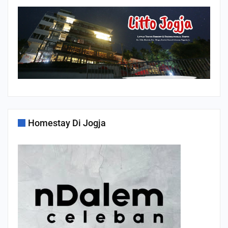
Homestay Di Jogja