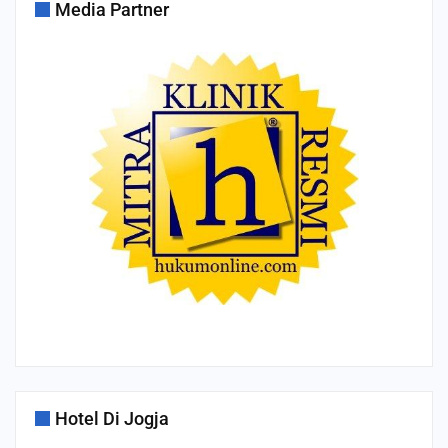
Media Partner
Hotel Di Jogja