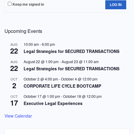
Keep me signed in
LOG IN
Upcoming Events
10:00 am
-
6:00 pm
AUG
22
Legal Strategies for SECURED TRANSACTIONS
August 22 @ 1:00 pm
-
August 23 @ 11:00 am
AUG
22
Legal Strategies for SECURED TRANSACTIONS
October 2 @ 4:00 pm
-
October 4 @ 12:00 pm
OCT
2
CORPORATE LIFE CYCLE BOOTCAMP
October 17 @ 1:00 pm
-
October 18 @ 12:00 pm
OCT
17
Executive Legal Experiences
View Calendar