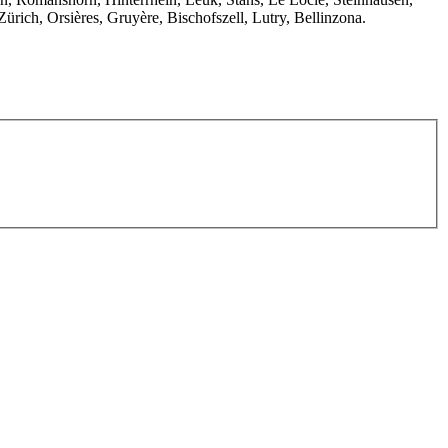
rich, Orsières, Gruyère, Bischofszell, Lutry, Bellinzona.