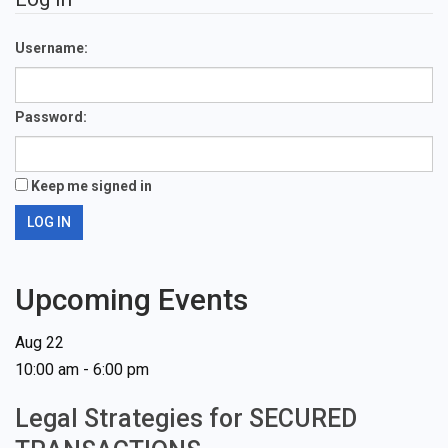
Username:
Password:
Keep me signed in
LOG IN
Upcoming Events
Aug
22
10:00 am
-
6:00 pm
Legal Strategies for SECURED