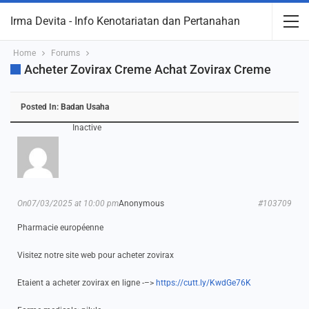
Irma Devita - Info Kenotariatan dan Pertanahan
Home
Forums
Acheter Zovirax Creme Achat Zovirax Creme
Posted In:
Badan Usaha
Inactive
On07/03/2025 at 10:00 pm
Anonymous
#103709
Pharmacie européenne
Visitez notre site web pour acheter zovirax
Etaient a acheter zovirax en ligne -–>
https://cutt.ly/KwdGe76K