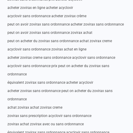
acheter zovirax en ligne acheter acyclovir
acyclovir sans ordonnance acheter zovirax crème
peut on avoir zovirax sans ordonnance acheter zovirax sans ordonnance
peut on avoir zovirax sans ordonnance zovirax achat
peut on acheter du zovirax sans ordonnance achat zovirax creme
acyclovir sans ordonnance zovirax achat en ligne
acheter zovirax creme sans ordonnance acyclovir sans ordonnance
acyclovir sans ordonnance prix peut on acheter du zovirax sans
ordonnance
équivalent zovirax sans ordonnance acheter acyclovir
acheter zovirax sans ordonnance peut on acheter du zovirax sans
ordonnance
achat zovirax achat zovirax creme
zovirax sans prescription acyclovir sans ordonnance
zovirax achat zovirax avec ou sans ordonnance
équivalent zovirax sans ordonnance acyclovir sans ordonnance