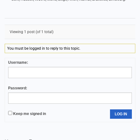
Viewing 1 post (of 1 total)
You must be logged in to reply to this topic.
Username:
Password:
Keep me signed in
LOG IN