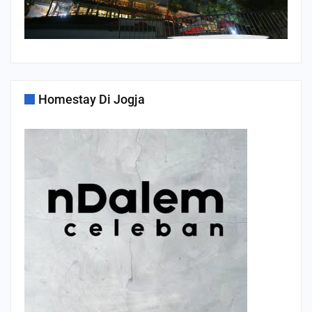
Homestay Di Jogja