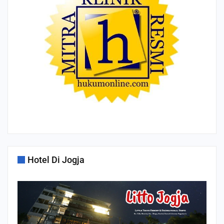
Hotel Di Jogja