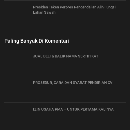
Presiden Teken Perpres Pengendalian Alih Fungsi
Lahan Sawah
Paling Banyak Di Komentari
JUAL BELI & BALIK NAMA SERTIFIKAT
PROSEDUR, CARA DAN SYARAT PENDIRIAN CV
IZIN USAHA PMA – UNTUK PERTAMA KALINYA