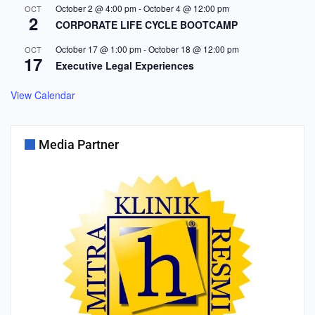
October 2 @ 4:00 pm
-
October 4 @ 12:00 pm
OCT
2
CORPORATE LIFE CYCLE BOOTCAMP
October 17 @ 1:00 pm
-
October 18 @ 12:00 pm
OCT
17
Executive Legal Experiences
View Calendar
Media Partner