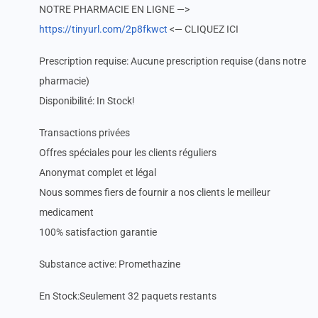
NOTRE PHARMACIE EN LIGNE —>
https://tinyurl.com/2p8fkwct
<— CLIQUEZ ICI
Prescription requise: Aucune prescription requise (dans notre
pharmacie)
Disponibilité: In Stock!
Transactions privées
Offres spéciales pour les clients réguliers
Anonymat complet et légal
Nous sommes fiers de fournir a nos clients le meilleur
medicament
100% satisfaction garantie
Substance active: Promethazine
En Stock:Seulement 32 paquets restants