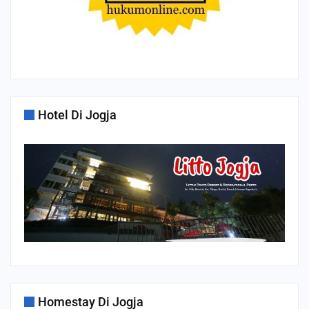
Hotel Di Jogja
Homestay Di Jogja