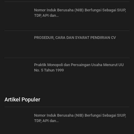
Nomor Induk Berusaha (NIB) Berfungsi Sebagai SIUP,
TDP, API dan…
PROSEDUR, CARA DAN SYARAT PENDIRIAN CV
Praktik Monopoli dan Persaingan Usaha Menurut UU
No. 5 Tahun 1999
Artikel Populer
Nomor Induk Berusaha (NIB) Berfungsi Sebagai SIUP,
TDP, API dan…