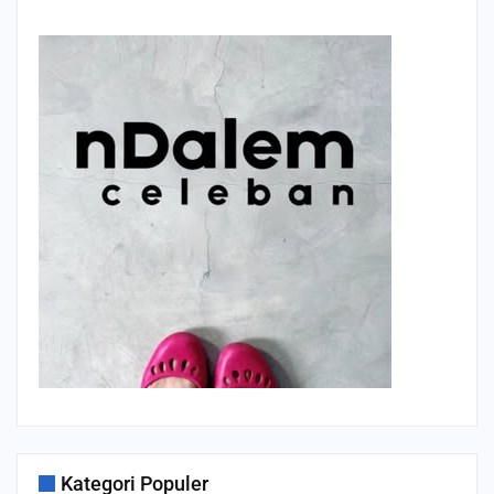
Kategori Populer