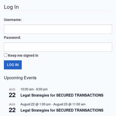
Log In
Username:
Password:
Keep me signed in
LOG IN
Upcoming Events
10:00 am
-
6:00 pm
AUG
22
Legal Strategies for SECURED TRANSACTIONS
August 22 @ 1:00 pm
-
August 23 @ 11:00 am
AUG
22
Legal Strategies for SECURED TRANSACTIONS