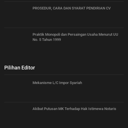
PROSEDUR, CARA DAN SYARAT PENDIRIAN CV
Praktik Monopoli dan Persaingan Usaha Menurut UU
No. 5 Tahun 1999
Pilihan Editor
Mekanisme L/C Impor Syariah
Akibat Putusan MK Terhadap Hak Istimewa Notaris