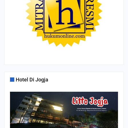
Hotel Di Jogja