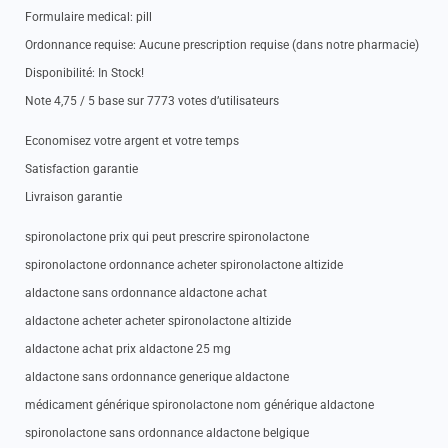
Formulaire medical: pill
Ordonnance requise: Aucune prescription requise (dans notre pharmacie)
Disponibilité: In Stock!
Note 4,75 / 5 base sur 7773 votes d’utilisateurs
Economisez votre argent et votre temps
Satisfaction garantie
Livraison garantie
spironolactone prix qui peut prescrire spironolactone
spironolactone ordonnance acheter spironolactone altizide
aldactone sans ordonnance aldactone achat
aldactone acheter acheter spironolactone altizide
aldactone achat prix aldactone 25 mg
aldactone sans ordonnance generique aldactone
médicament générique spironolactone nom générique aldactone
spironolactone sans ordonnance aldactone belgique