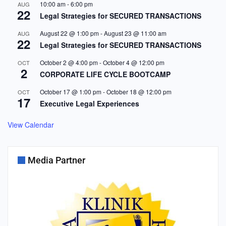
10:00 am
-
6:00 pm
AUG
22
Legal Strategies for SECURED TRANSACTIONS
August 22 @ 1:00 pm
-
August 23 @ 11:00 am
AUG
22
Legal Strategies for SECURED TRANSACTIONS
October 2 @ 4:00 pm
-
October 4 @ 12:00 pm
OCT
2
CORPORATE LIFE CYCLE BOOTCAMP
October 17 @ 1:00 pm
-
October 18 @ 12:00 pm
OCT
17
Executive Legal Experiences
View Calendar
Media Partner