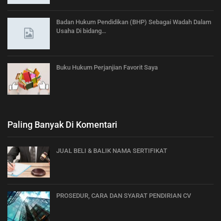
Badan Hukum Pendidikan (BHP) Sebagai Wadah Dalam
Usaha Di bidang…
Buku Hukum Perjanjian Favorit Saya
Paling Banyak Di Komentari
JUAL BELI & BALIK NAMA SERTIFIKAT
PROSEDUR, CARA DAN SYARAT PENDIRIAN CV