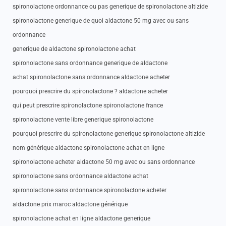
spironolactone ordonnance ou pas generique de spironolactone altizide
spironolactone generique de quoi aldactone 50 mg avec ou sans
ordonnance
generique de aldactone spironolactone achat
spironolactone sans ordonnance generique de aldactone
achat spironolactone sans ordonnance aldactone acheter
pourquoi prescrire du spironolactone ? aldactone acheter
qui peut prescrire spironolactone spironolactone france
spironolactone vente libre generique spironolactone
pourquoi prescrire du spironolactone generique spironolactone altizide
nom générique aldactone spironolactone achat en ligne
spironolactone acheter aldactone 50 mg avec ou sans ordonnance
spironolactone sans ordonnance aldactone achat
spironolactone sans ordonnance spironolactone acheter
aldactone prix maroc aldactone générique
spironolactone achat en ligne aldactone generique