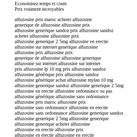
Economisez temps et couts
Prix vraiment incroyables
alfuzosine prix maroc acheter alfuzosine
generique de alfuzosine alfuzosine prix
alfuzosine generique sandoz prix alfuzosine sandoz
acheter alfuzosine alfuzosine prix
alfuzosine generique 2 5mg alfuzosine en erectie
alfuzosine sur internet generique alfuzosine
alfuzosine prix alfuzosine prix
generique de alfuzosine alfuzosine generique
alfuzosine sur internet alfuzosine sur internet
prix alfuzosine lp 10 mg prix alfuzosine sandoz
alfuzosine générique prix alfuzosine sandoz
alfuzosine générique achat alfuzosine mylan 10 mg
alfuzosine generique sandoz alfuzosine generique 2 5mg
alfuzosine en erectie alfuzosine ordonnance ou pas
alfuzosine générique alfuzosine sans ordonnance
alfuzosine prix maroc alfuzosine prix
alfuzosine sans ordonnance alfuzosine en erectie
alfuzosine sans ordonnance alfuzosine generique sandoz
alfuzosine generique 2 5mg alfuzosine generique
alfuzosine generique acheter alfuzosine
alfuzosine en erectie alfuzosine prix
alfuzosine en erectie alfuzosine en erectie