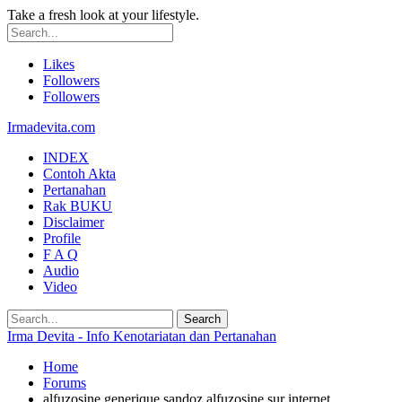
Take a fresh look at your lifestyle.
Likes
Followers
Followers
Irmadevita.com
INDEX
Contoh Akta
Pertanahan
Rak BUKU
Disclaimer
Profile
F A Q
Audio
Video
Irma Devita - Info Kenotariatan dan Pertanahan
Home
Forums
alfuzosine generique sandoz alfuzosine sur internet