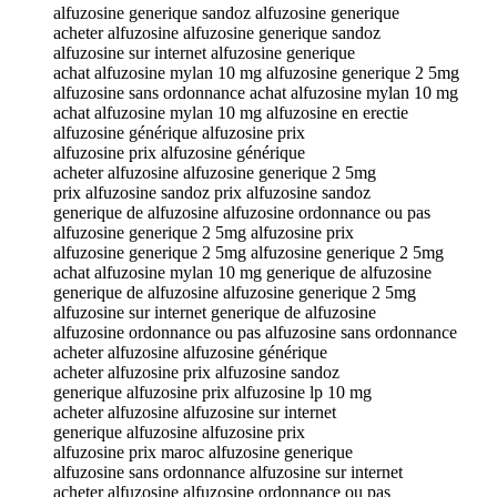
alfuzosine generique sandoz alfuzosine generique
acheter alfuzosine alfuzosine generique sandoz
alfuzosine sur internet alfuzosine generique
achat alfuzosine mylan 10 mg alfuzosine generique 2 5mg
alfuzosine sans ordonnance achat alfuzosine mylan 10 mg
achat alfuzosine mylan 10 mg alfuzosine en erectie
alfuzosine générique alfuzosine prix
alfuzosine prix alfuzosine générique
acheter alfuzosine alfuzosine generique 2 5mg
prix alfuzosine sandoz prix alfuzosine sandoz
generique de alfuzosine alfuzosine ordonnance ou pas
alfuzosine generique 2 5mg alfuzosine prix
alfuzosine generique 2 5mg alfuzosine generique 2 5mg
achat alfuzosine mylan 10 mg generique de alfuzosine
generique de alfuzosine alfuzosine generique 2 5mg
alfuzosine sur internet generique de alfuzosine
alfuzosine ordonnance ou pas alfuzosine sans ordonnance
acheter alfuzosine alfuzosine générique
acheter alfuzosine prix alfuzosine sandoz
generique alfuzosine prix alfuzosine lp 10 mg
acheter alfuzosine alfuzosine sur internet
generique alfuzosine alfuzosine prix
alfuzosine prix maroc alfuzosine generique
alfuzosine sans ordonnance alfuzosine sur internet
acheter alfuzosine alfuzosine ordonnance ou pas