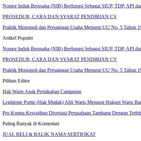
Nomor Induk Berusaha (NIB) Berfungsi Sebagai SIUP, TDP, API d
PROSEDUR, CARA DAN SYARAT PENDIRIAN CV
Praktik Monopoli dan Persaingan Usaha Menurut UU No. 5 Tahun 1
Artikel Populer
Nomor Induk Berusaha (NIB) Berfungsi Sebagai SIUP, TDP, API d
PROSEDUR, CARA DAN SYARAT PENDIRIAN CV
Praktik Monopoli dan Persaingan Usaha Menurut UU No. 5 Tahun 1
Pilihan Editor
Hak Waris Anak Pernikahan Campuran
Legitieme Portie (Hak Mutlak) Ahli Waris Menurut Hukum Waris Bar
Pro Kontra Kewajiban Divestasi Perusahaan Tambang Dengan Terb
Paling Banyak di Komentari
JUAL BELI & BALIK NAMA SERTIFIKAT