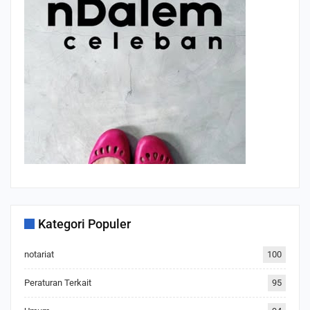
Kategori Populer
notariat
100
Peraturan Terkait
95