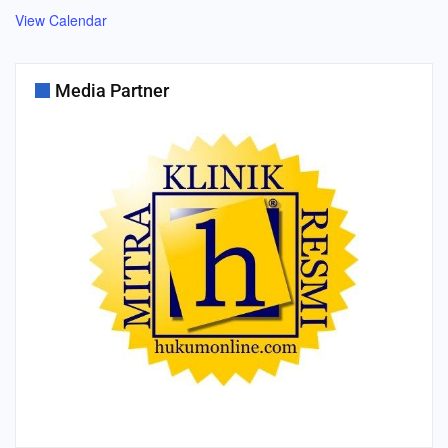
View Calendar
Media Partner