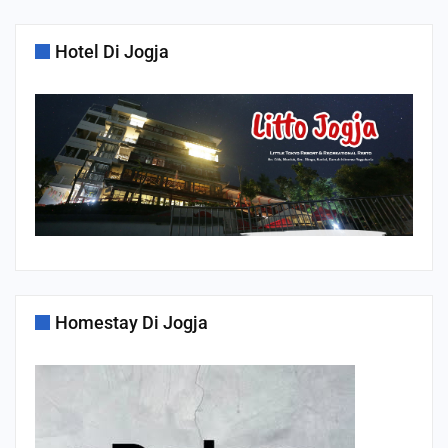
Hotel Di Jogja
Homestay Di Jogja