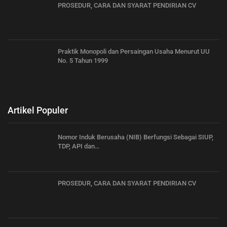
PROSEDUR, CARA DAN SYARAT PENDIRIAN CV
Praktik Monopoli dan Persaingan Usaha Menurut UU
No. 5 Tahun 1999
Artikel Populer
Nomor Induk Berusaha (NIB) Berfungsi Sebagai SIUP,
TDP, API dan…
PROSEDUR, CARA DAN SYARAT PENDIRIAN CV