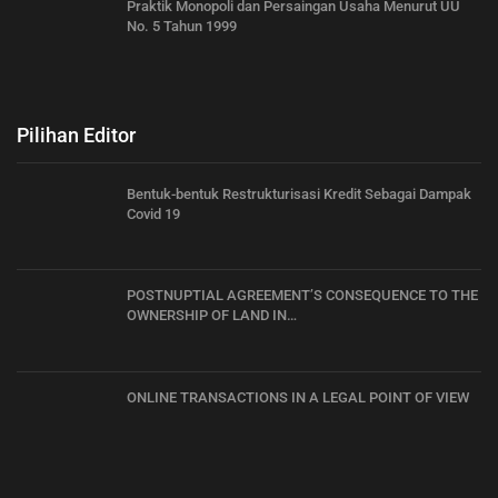
Praktik Monopoli dan Persaingan Usaha Menurut UU
No. 5 Tahun 1999
Pilihan Editor
Bentuk-bentuk Restrukturisasi Kredit Sebagai Dampak
Covid 19
POSTNUPTIAL AGREEMENT’S CONSEQUENCE TO THE
OWNERSHIP OF LAND IN…
ONLINE TRANSACTIONS IN A LEGAL POINT OF VIEW