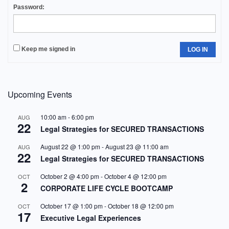
Password:
Keep me signed in
LOG IN
Upcoming Events
10:00 am
-
6:00 pm
AUG
22
Legal Strategies for SECURED TRANSACTIONS
August 22 @ 1:00 pm
-
August 23 @ 11:00 am
AUG
22
Legal Strategies for SECURED TRANSACTIONS
October 2 @ 4:00 pm
-
October 4 @ 12:00 pm
OCT
2
CORPORATE LIFE CYCLE BOOTCAMP
October 17 @ 1:00 pm
-
October 18 @ 12:00 pm
OCT
17
Executive Legal Experiences