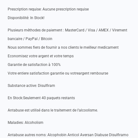
Prescription requise: Aucune prescription requise
Disponibilité: In Stock!
Plusieurs méthodes de paiement : MasterCard / Visa / AMEX / Virement
bancaire / PayPal / Bitcoin
Nous sommes fiers de fournir a nos clients le meilleur medicament
Economisez votre argent et votre temps
Garantie de satisfaction à 100%
Votre entiere satisfaction garantie ou votreargent rembourse
Substance active: Disulfiram
En Stock:Seulement 40 paquets restants
Antabuse est utilisé dans le traitement de l’alcoolisme.
Maladies: Alcoholism
Antabuse autres noms: Alcophobin Anticol Aversan Diabuse Disulfiramo