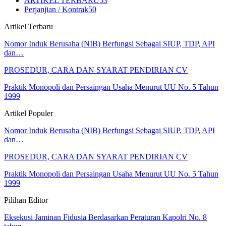
ARTIKEL TERBARU
53
Perjanjian / Kontrak
50
Artikel Terbaru
Nomor Induk Berusaha (NIB) Berfungsi Sebagai SIUP, TDP, API
dan…
PROSEDUR, CARA DAN SYARAT PENDIRIAN CV
Praktik Monopoli dan Persaingan Usaha Menurut UU No. 5 Tahun
1999
Artikel Populer
Nomor Induk Berusaha (NIB) Berfungsi Sebagai SIUP, TDP, API
dan…
PROSEDUR, CARA DAN SYARAT PENDIRIAN CV
Praktik Monopoli dan Persaingan Usaha Menurut UU No. 5 Tahun
1999
Pilihan Editor
Eksekusi Jaminan Fidusia Berdasarkan Peraturan Kapolri No. 8