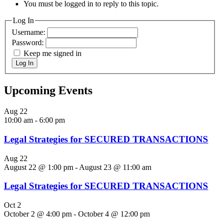
You must be logged in to reply to this topic.
Log In
Username:
Password:
Keep me signed in
Log In
Upcoming Events
Aug
22
10:00 am
-
6:00 pm
Legal Strategies for SECURED TRANSACTIONS
Aug
22
August 22 @ 1:00 pm
-
August 23 @ 11:00 am
Legal Strategies for SECURED TRANSACTIONS
Oct
2
October 2 @ 4:00 pm
-
October 4 @ 12:00 pm