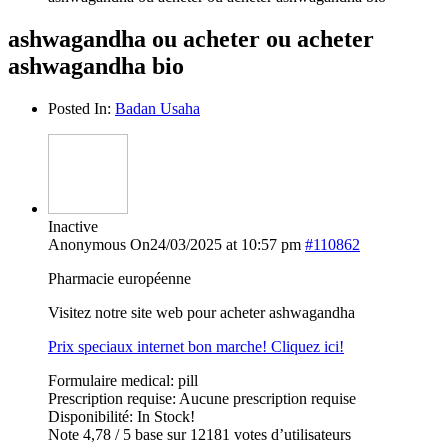
ashwagandha ou acheter ou acheter
ashwagandha bio
Posted In:
Badan Usaha
Inactive
Anonymous
On24/03/2025 at 10:57 pm
#110862
Pharmacie européenne
Visitez notre site web pour acheter ashwagandha
Prix speciaux internet bon marche! Cliquez ici!
Formulaire medical: pill
Prescription requise: Aucune prescription requise
Disponibilité: In Stock!
Note 4,78 / 5 base sur 12181 votes d’utilisateurs