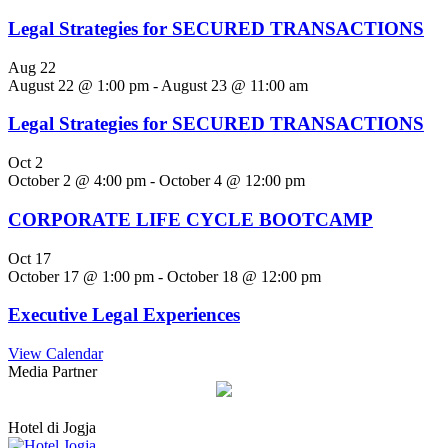
Legal Strategies for SECURED TRANSACTIONS
Aug
22
August 22 @ 1:00 pm
-
August 23 @ 11:00 am
Legal Strategies for SECURED TRANSACTIONS
Oct
2
October 2 @ 4:00 pm
-
October 4 @ 12:00 pm
CORPORATE LIFE CYCLE BOOTCAMP
Oct
17
October 17 @ 1:00 pm
-
October 18 @ 12:00 pm
Executive Legal Experiences
View Calendar
Media Partner
Hotel di Jogja