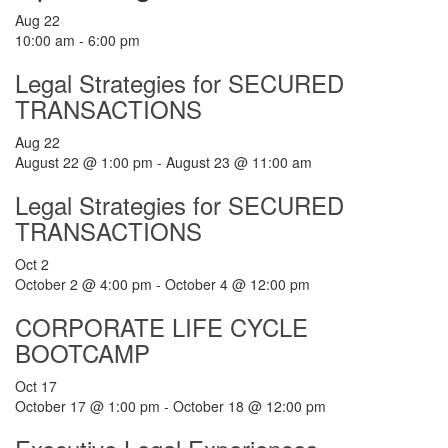
Aug
22
10:00 am
-
6:00 pm
Legal Strategies for SECURED
TRANSACTIONS
Aug
22
August 22 @ 1:00 pm
-
August 23 @ 11:00 am
Legal Strategies for SECURED
TRANSACTIONS
Oct
2
October 2 @ 4:00 pm
-
October 4 @ 12:00 pm
CORPORATE LIFE CYCLE
BOOTCAMP
Oct
17
October 17 @ 1:00 pm
-
October 18 @ 12:00 pm