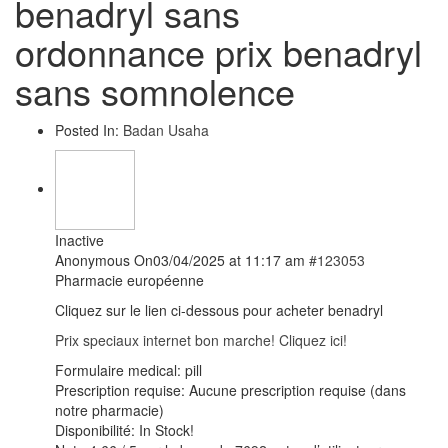
benadryl sans
ordonnance prix benadryl
sans somnolence
Posted In:
Badan Usaha
Inactive
Anonymous
On03/04/2025 at 11:17 am
#123053
Pharmacie européenne
Cliquez sur le lien ci-dessous pour acheter benadryl
Prix speciaux internet bon marche! Cliquez ici!
Formulaire medical: pill
Prescription requise: Aucune prescription requise (dans
notre pharmacie)
Disponibilité: In Stock!