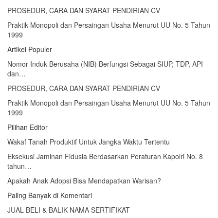
PROSEDUR, CARA DAN SYARAT PENDIRIAN CV
Praktik Monopoli dan Persaingan Usaha Menurut UU No. 5 Tahun
1999
Artikel Populer
Nomor Induk Berusaha (NIB) Berfungsi Sebagai SIUP, TDP, API
dan…
PROSEDUR, CARA DAN SYARAT PENDIRIAN CV
Praktik Monopoli dan Persaingan Usaha Menurut UU No. 5 Tahun
1999
Pilihan Editor
Wakaf Tanah Produktif Untuk Jangka Waktu Tertentu
Eksekusi Jaminan Fidusia Berdasarkan Peraturan Kapolri No. 8
tahun…
Apakah Anak Adopsi Bisa Mendapatkan Warisan?
Paling Banyak di Komentari
JUAL BELI & BALIK NAMA SERTIFIKAT