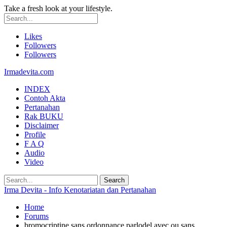
Take a fresh look at your lifestyle.
Likes
Followers
Followers
Irmadevita.com
INDEX
Contoh Akta
Pertanahan
Rak BUKU
Disclaimer
Profile
F A Q
Audio
Video
Irma Devita - Info Kenotariatan dan Pertanahan
Home
Forums
bromocriptine sans ordonnance parlodel avec ou sans