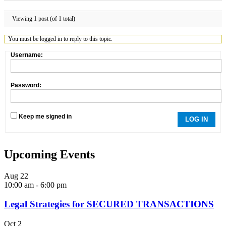
Viewing 1 post (of 1 total)
You must be logged in to reply to this topic.
Username:
Password:
Keep me signed in
LOG IN
Upcoming Events
Aug
22
10:00 am
-
6:00 pm
Legal Strategies for SECURED TRANSACTIONS
Oct
2