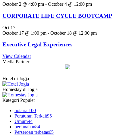
October 2 @ 4:00 pm
-
October 4 @ 12:00 pm
CORPORATE LIFE CYCLE BOOTCAMP
Oct
17
October 17 @ 1:00 pm
-
October 18 @ 12:00 pm
Executive Legal Experiences
View Calendar
Media Partner
Hotel di Jogja
Homestay di Jogja
Kategori Populer
notariat
100
Peraturan Terkait
95
Umum
94
pertanahan
84
Perseroan terbatas
65