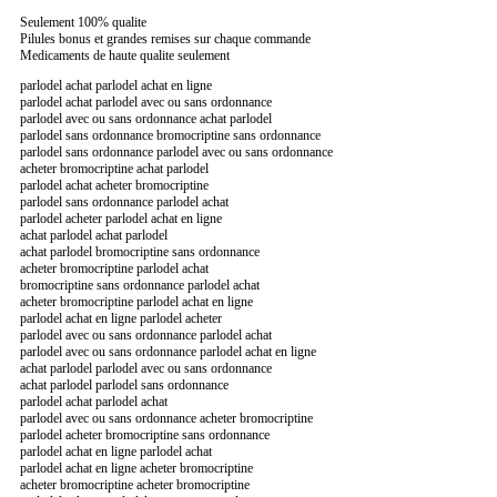
Seulement 100% qualite
Pilules bonus et grandes remises sur chaque commande
Medicaments de haute qualite seulement
parlodel achat parlodel achat en ligne
parlodel achat parlodel avec ou sans ordonnance
parlodel avec ou sans ordonnance achat parlodel
parlodel sans ordonnance bromocriptine sans ordonnance
parlodel sans ordonnance parlodel avec ou sans ordonnance
acheter bromocriptine achat parlodel
parlodel achat acheter bromocriptine
parlodel sans ordonnance parlodel achat
parlodel acheter parlodel achat en ligne
achat parlodel achat parlodel
achat parlodel bromocriptine sans ordonnance
acheter bromocriptine parlodel achat
bromocriptine sans ordonnance parlodel achat
acheter bromocriptine parlodel achat en ligne
parlodel achat en ligne parlodel acheter
parlodel avec ou sans ordonnance parlodel achat
parlodel avec ou sans ordonnance parlodel achat en ligne
achat parlodel parlodel avec ou sans ordonnance
achat parlodel parlodel sans ordonnance
parlodel achat parlodel achat
parlodel avec ou sans ordonnance acheter bromocriptine
parlodel acheter bromocriptine sans ordonnance
parlodel achat en ligne parlodel achat
parlodel achat en ligne acheter bromocriptine
acheter bromocriptine acheter bromocriptine