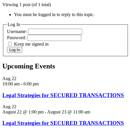
Viewing 1 post (of 1 total)
You must be logged in to reply to this topic.
Log In
Username:
Password:
Keep me signed in
Log In
Upcoming Events
Aug
22
10:00 am
-
6:00 pm
Legal Strategies for SECURED TRANSACTIONS
Aug
22
August 22 @ 1:00 pm
-
August 23 @ 11:00 am
Legal Strategies for SECURED TRANSACTIONS