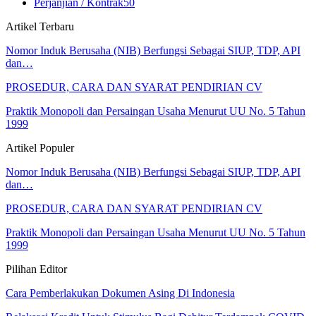
Perjanjian / Kontrak
50
Artikel Terbaru
Nomor Induk Berusaha (NIB) Berfungsi Sebagai SIUP, TDP, API
dan…
PROSEDUR, CARA DAN SYARAT PENDIRIAN CV
Praktik Monopoli dan Persaingan Usaha Menurut UU No. 5 Tahun
1999
Artikel Populer
Nomor Induk Berusaha (NIB) Berfungsi Sebagai SIUP, TDP, API
dan…
PROSEDUR, CARA DAN SYARAT PENDIRIAN CV
Praktik Monopoli dan Persaingan Usaha Menurut UU No. 5 Tahun
1999
Pilihan Editor
Cara Pemberlakukan Dokumen Asing Di Indonesia