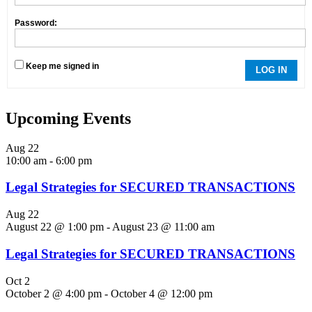
Password:
Keep me signed in
LOG IN
Upcoming Events
Aug
22
10:00 am
-
6:00 pm
Legal Strategies for SECURED TRANSACTIONS
Aug
22
August 22 @ 1:00 pm
-
August 23 @ 11:00 am
Legal Strategies for SECURED TRANSACTIONS
Oct
2
October 2 @ 4:00 pm
-
October 4 @ 12:00 pm