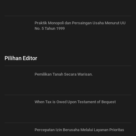
Praktik Monopoli dan Persaingan Usaha Menurut UU
No. 5 Tahun 1999
Pilihan Editor
Pemilikan Tanah Secara Warisan.
When Tax is Owed Upon Testament of Bequest
Percepatan Izin Berusaha Melalui Layanan Prioritas