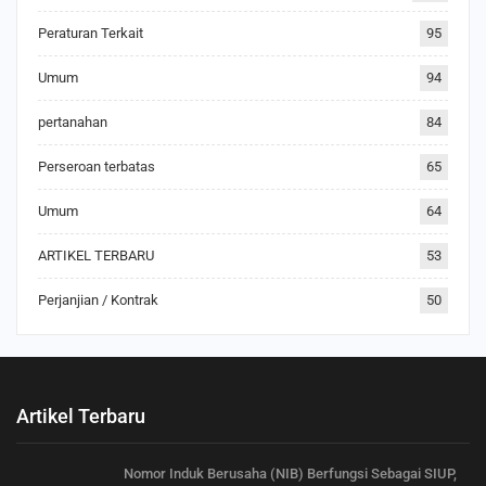
Peraturan Terkait
95
Umum
94
pertanahan
84
Perseroan terbatas
65
Umum
64
ARTIKEL TERBARU
53
Perjanjian / Kontrak
50
Artikel Terbaru
Nomor Induk Berusaha (NIB) Berfungsi Sebagai SIUP,