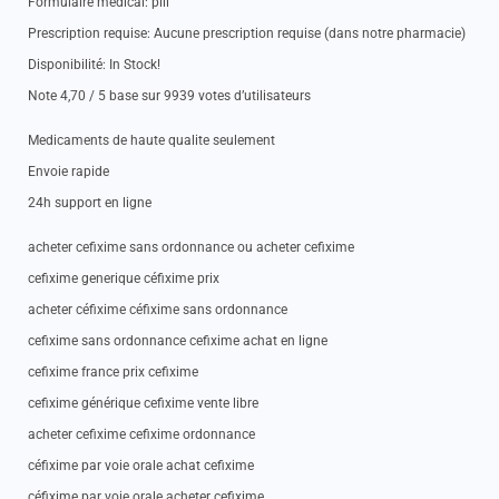
Formulaire medical: pill
Prescription requise: Aucune prescription requise (dans notre pharmacie)
Disponibilité: In Stock!
Note 4,70 / 5 base sur 9939 votes d’utilisateurs
Medicaments de haute qualite seulement
Envoie rapide
24h support en ligne
acheter cefixime sans ordonnance ou acheter cefixime
cefixime generique céfixime prix
acheter céfixime céfixime sans ordonnance
cefixime sans ordonnance cefixime achat en ligne
cefixime france prix cefixime
cefixime générique cefixime vente libre
acheter cefixime cefixime ordonnance
céfixime par voie orale achat cefixime
céfixime par voie orale acheter cefixime