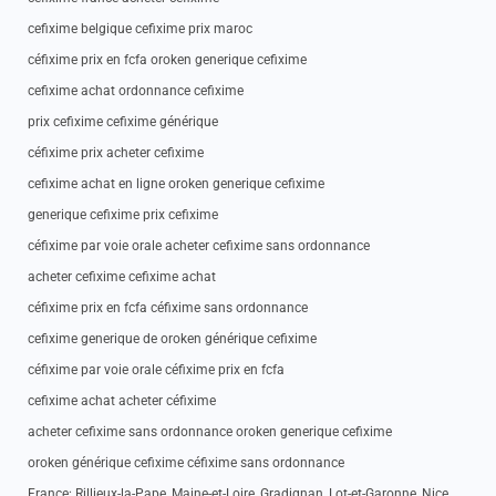
cefixime belgique cefixime prix maroc
céfixime prix en fcfa oroken generique cefixime
cefixime achat ordonnance cefixime
prix cefixime cefixime générique
céfixime prix acheter cefixime
cefixime achat en ligne oroken generique cefixime
generique cefixime prix cefixime
céfixime par voie orale acheter cefixime sans ordonnance
acheter cefixime cefixime achat
céfixime prix en fcfa céfixime sans ordonnance
cefixime generique de oroken générique cefixime
céfixime par voie orale céfixime prix en fcfa
cefixime achat acheter céfixime
acheter cefixime sans ordonnance oroken generique cefixime
oroken générique cefixime céfixime sans ordonnance
France: Rillieux-la-Pape, Maine-et-Loire, Gradignan, Lot-et-Garonne, Nice,