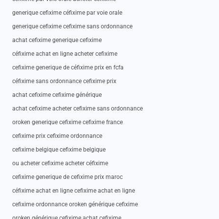
generique cefixime céfixime par voie orale
generique cefixime cefixime sans ordonnance
achat cefixime generique cefixime
céfixime achat en ligne acheter cefixime
cefixime generique de céfixime prix en fcfa
céfixime sans ordonnance cefixime prix
achat cefixime cefixime générique
achat cefixime acheter cefixime sans ordonnance
oroken generique cefixime cefixime france
cefixime prix cefixime ordonnance
cefixime belgique cefixime belgique
ou acheter cefixime acheter céfixime
cefixime generique de cefixime prix maroc
céfixime achat en ligne cefixime achat en ligne
cefixime ordonnance oroken générique cefixime
oroken générique cefixime achat cefixime